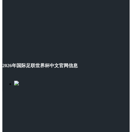
2026年国际足联世界杯中文官网信息