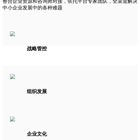
整合企业资源和咨询师对接，依托平台专家团队，全渠道解决
中小企业发展中的各种难题
战略管控
组织发展
企业文化