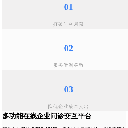
01
打破时空局限
02
服务做到极致
03
降低企业成本支出
多功能在线企业问诊交互平台