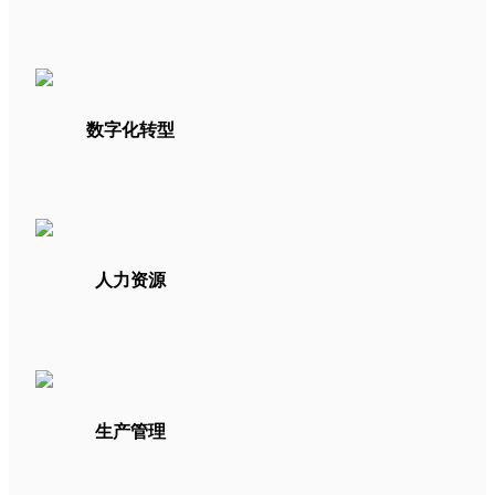
数字化转型
人力资源
生产管理