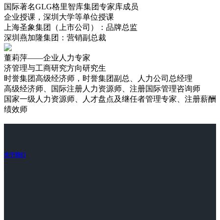
国际著名GLG格里智库集团专家库成员
企业授课，深圳大学等单位授课
上海圣象集团（上市公司）：品牌总监
深圳燕加隆集团：营销副总裁
董莉萍——企业人力专家
济管理与工商研究方向研究生
时誉集团高级经济师，时誉集团副总、人力公司总经理
高级经济师、国际注册人力资源师、注册国际管理咨询师
国家一级人力资源师、人才盘点及继任者管理专家、注册薪酬
绩效师
关于我们