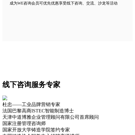
成为WE咨询会员可优先优惠享受线下咨询、交流、沙龙等活动
线下咨询服务专家
杜忠——工业品牌营销专家
法国巴黎高商ISTEC智能制造博士
天津中道博雅企业管理顾问有限公司首席顾问
国家注册管理咨询师
国家开放大学铸造学院签约专家