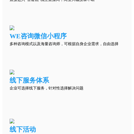
WE咨询微信小程序
多种咨询模式以及海量咨询师，可根据自身企业需求，自由选择
线下服务体系
企业可选择线下服务，针对性选择解决问题
线下活动