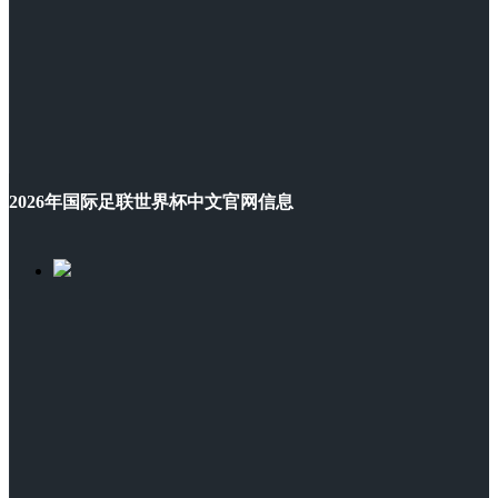
2026年国际足联世界杯中文官网信息