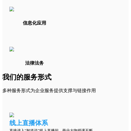
信息化应用
法律法务
我们的服务形式
多种服务形式为企业服务提供支撑与链接作用
线上直播体系
直接进入“智道说”线上直播间，商业大咖授课不断