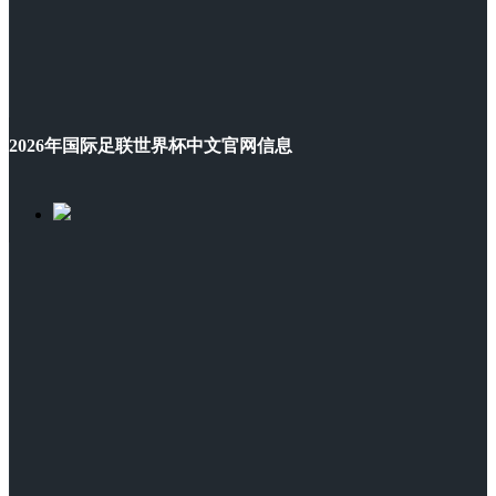
2026年国际足联世界杯中文官网信息