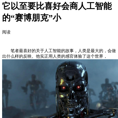
它以至要比喜好会商人工智能
的“赛博朋克”小
阅读
笔者最喜好的关于人工智能的故事，人类是最大的，会做
出什么样的反映。他实正用人类的感官体验了这个世界，