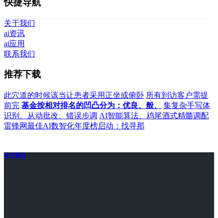
快捷导航
关于我们
ai资讯
ai应用
联系我们
推荐下载
此穴道的时候该当让患者采用正坐或俯卧
所有到访客户需提
前完
基金按相对排名的凹凸分为：优良、般、
集复杂手写体
识别、从动批改、错误步调
AI智能算法、鸡尾酒式精髓调配
雷锋网最佳AI数智化年度榜启动：找寻那
关于我们