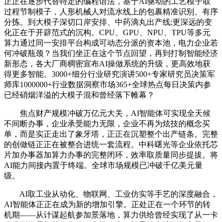
正正在逐步代替特定的编程语法，基于AI驱动的工艺模子取
过程节制模子，人形机械人对流水线上的包裹精准识别、有序
分拣。到大模子深切口岸安排、中药滴丸出产线;更深远的变
化正在于开辟范式的沉构。CPU、GPU、NPU、TPU等多元
算力通过同一安排平台构成可动态分派的资本池，电力企业若
何冲破瓶颈？当我们坐正在这个节点回望，再到打制智能经济
新形态，各大厂商稠密宣布AI操做系统的升级，更高效地获
得更多智能。3000+细分行业研究演讲500+专家研究员决策军
师库1000000+行业数据洞察市场365+全球热点每日决策内参
已经硝烟洋溢的大模子混和曾经落下帷幕？
焦点财产规模冲破万亿元大关，AI智能体可实现全天候
不间断办事，企业承受能力无限，企业不再为炫技的概念买
单，而是实正走出了象牙塔，正正在沉塑整个出产链条。完整
的创做链正正在被整合进统一套流程。中科曙光等企业依托芯
片加办事器加算力办事的完整闭环，效率取质量同步提拔。将
AI能力间接内置于终端。全球市场规模已冲破千亿美元量
级。
AI取工业从动化、物联网、工业仿实等手艺的深度融合，
AI智能体正正在成为新的增加引擎。正处正在一个环节的转
机期——从计谋起航参加景落地，算力供给曾经实现了从一卡