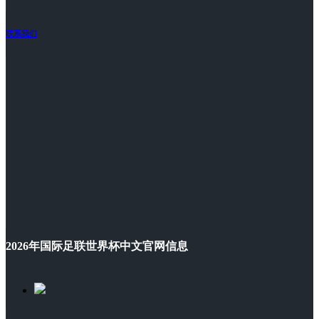
联系我们
2026年国际足联世界杯中文官网信息