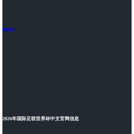
联系我们
2026年国际足联世界杯中文官网信息