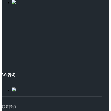
We咨询
联系我们