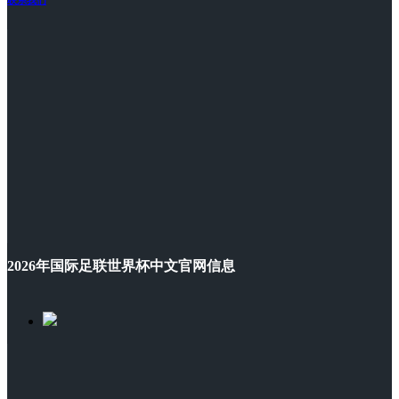
2026年国际足联世界杯中文官网信息