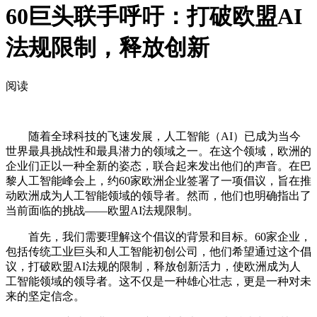
60巨头联手呼吁：打破欧盟AI
法规限制，释放创新
阅读
随着全球科技的飞速发展，人工智能（AI）已成为当今
世界最具挑战性和最具潜力的领域之一。在这个领域，欧洲的
企业们正以一种全新的姿态，联合起来发出他们的声音。在巴
黎人工智能峰会上，约60家欧洲企业签署了一项倡议，旨在推
动欧洲成为人工智能领域的领导者。然而，他们也明确指出了
当前面临的挑战——欧盟AI法规限制。
首先，我们需要理解这个倡议的背景和目标。60家企业，
包括传统工业巨头和人工智能初创公司，他们希望通过这个倡
议，打破欧盟AI法规的限制，释放创新活力，使欧洲成为人
工智能领域的领导者。这不仅是一种雄心壮志，更是一种对未
来的坚定信念。