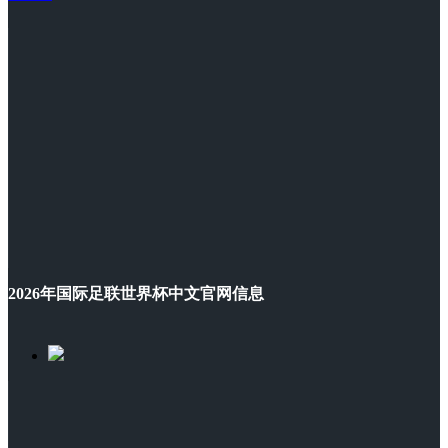
2026年国际足联世界杯中文官网信息