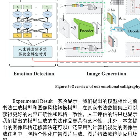
Experimental Result：实验显示，我们提出的模型相比之前
书法生成模型和图像风格转换模型，在真实书法数据集上可以
获得更好的内容正确性和风格一致性。人工评估的结果也显示
我们提出的模型生成的书法作品更具有艺术性。此外，本文提
出的图像风格迁移算法还可以广泛应用到计算机视觉的图像生
成任务中，包括个性化广告图片生成、图片特效滤镜等应用场