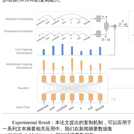
Experimental Result：本论文提出的复制机制，可以应用于
一系列文本摘要相关应用中。我们在新闻摘要数据集