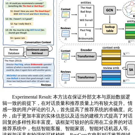
Experimental Result: 本方法在保证外部文本与原始数据逻
辑一致的前提下，在对话质量和推荐质量上均有较大提升。情
感一致的用户评论的引入，首先提高了推荐系统的准确度。此
外，由于更加丰富的实体信息以及适当的建模方式提高了对话
回复的多样性和丰富度。该框架可较好的应用在工业界的对话
推荐系统中，包括智能客服、智能家居、智能对话机器人等。
该框架还具有较强的可移植性，RevCore在电影对话推荐领域