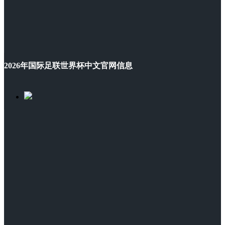
2026年国际足联世界杯中文官网信息