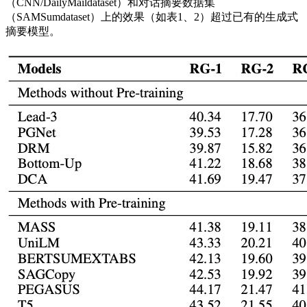
（CNN/DailyMaildataset）和对话摘要数据集
（SAMSumdataset）上的效果（如表1、2）超过已有的生成式
摘要模型。