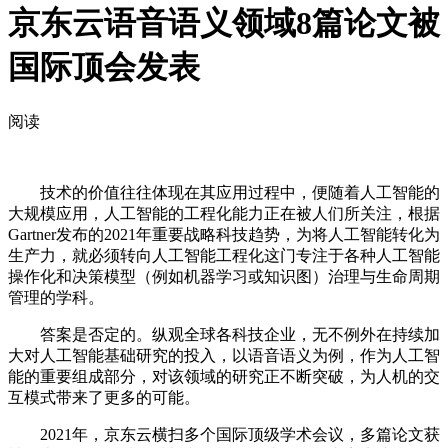
京东云语音语义领域8篇论文被
国际顶会发表
阅读
技术的价值往往体现在其应用过程中，便随着人工智能的
大规模应用，人工智能的工程化能力正在被人们所关注，根据
Gartner发布的2021年重要战略科技趋势，为将人工智能转化为
生产力，就必须转向人工智能工程化这门专注于各种人工智能
操作化和决策模型（例如机器学习或知识图）治理与生命周期
管理的学科。
答案是否定的。纵观全球各科技企业，无不例外在持续加
大对人工智能基础研究的投入，以语音语义为例，作为人工智
能的重要组成部分，对该领域的研究正不断突破，为人机的交
互模式带来了更多的可能。
2021年，京东云横扫多个国际顶级学术会议，多篇论文获