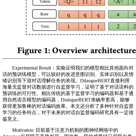
Experimental Result：实验证明我们的模型相比其他面向对
话的预训练模型，可以较好的改进意图识别、实体识别以及情
绪识别等下游对话理解任务的表现。DilaogueBERT直接利用
海量无监督对话数据进行自监督学习，证明了基于对话语料的
预训练的可行性。相比传统的基于监督学习的编码器和基于通
用自然语言模型的编码器，DialogueBERT准确率更高，能够
获得更加鲁棒的对话编码效果。本文还分析了多种针对自监督
学习的任务特点，对于未来的对话自监督编码研究具有一定借
鉴意义。
Motivation: 目前基于注意力机制的图神经网络中的