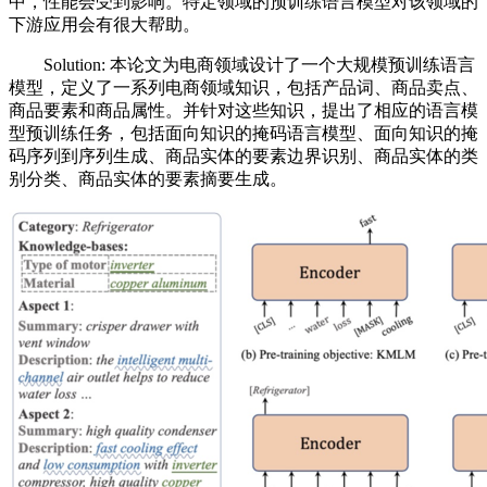
中，性能会受到影响。特定领域的预训练语言模型对该领域的
下游应用会有很大帮助。
Solution: 本论文为电商领域设计了一个大规模预训练语言
模型，定义了一系列电商领域知识，包括产品词、商品卖点、
商品要素和商品属性。并针对这些知识，提出了相应的语言模
型预训练任务，包括面向知识的掩码语言模型、面向知识的掩
码序列到序列生成、商品实体的要素边界识别、商品实体的类
别分类、商品实体的要素摘要生成。