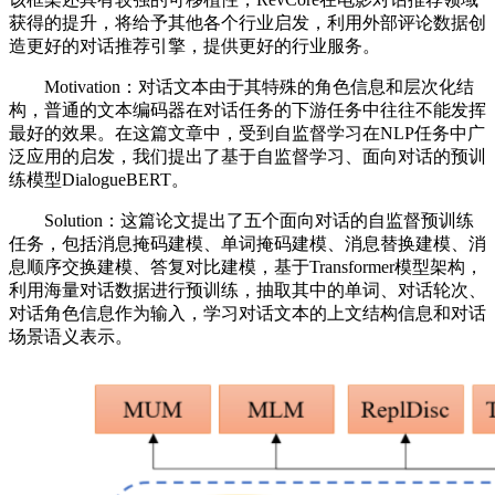
获得的提升，将给予其他各个行业启发，利用外部评论数据创
造更好的对话推荐引擎，提供更好的行业服务。
Motivation：对话文本由于其特殊的角色信息和层次化结
构，普通的文本编码器在对话任务的下游任务中往往不能发挥
最好的效果。在这篇文章中，受到自监督学习在NLP任务中广
泛应用的启发，我们提出了基于自监督学习、面向对话的预训
练模型DialogueBERT。
Solution：这篇论文提出了五个面向对话的自监督预训练
任务，包括消息掩码建模、单词掩码建模、消息替换建模、消
息顺序交换建模、答复对比建模，基于Transformer模型架构，
利用海量对话数据进行预训练，抽取其中的单词、对话轮次、
对话角色信息作为输入，学习对话文本的上文结构信息和对话
场景语义表示。