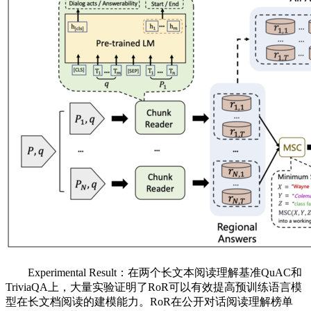
Experimental Result：在两个长文本阅读理解基准QuAC和
TriviaQA上，大量实验证明了RoR可以有效提高预训练语言模
型在长文档阅读的建模能力。RoR在公开对话阅读理解榜单