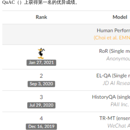
QuAC（）上获得第一名的优异成绩。