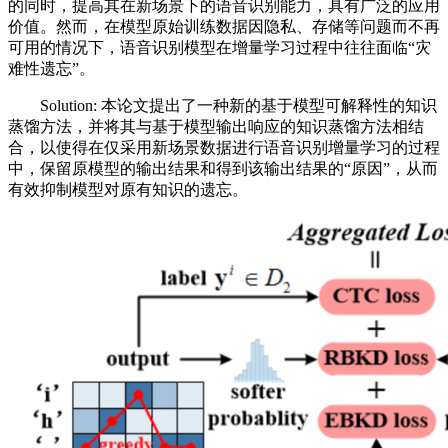
的同时，提高其在新场景下的语音识别能力，具有广泛的应用
价值。然而，在模型原始训练数据因隐私、存储等问题而不再
可用的情况下，语音识别模型在增量学习过程中往往面临“灾
难性遗忘”。
Solution: 本论文提出了一种新的基于模型可解释性的知识
蒸馏方法，并将其与基于模型输出响应的知识蒸馏方法相结
合，以使得在仅采用新场景数据进行语音识别增量学习的过程
中，保留原模型的输出结果和得到该输出结果的“原因”，从而
有效抑制模型对原有知识的遗忘。