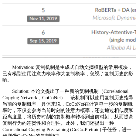
Motivation: 复制机制是生成式自动文摘模型的常用模块，
已有模型使用注意力概率作为复制概率，忽视了复制历史的影
响。
Solution: 本论文提出了一种新的复制机制（Correlational
Copying Network，CoCoNet），该机制可以使用复制历史指导
当前的复制概率。具体来说，CoCoNet在计算每一步的复制概
率时，不仅会参考当前时刻的注意力概率，还会通过相似度和
距离度量，将历史时刻的复制概率转移到当前时刻，从而提高
复制行为的连贯性和合理性。此外，我们还提出一种
Correlational Copying Pre-training (CoCo-Pretrain) 子任务，进一
步增强CoCoNet的复制能力。