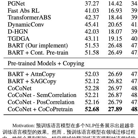
Motivation: 预训练语言模型在多个NLP任务展示出超越非
训练语言模型的效果。然而，预训练语言模型在领域迁移过程