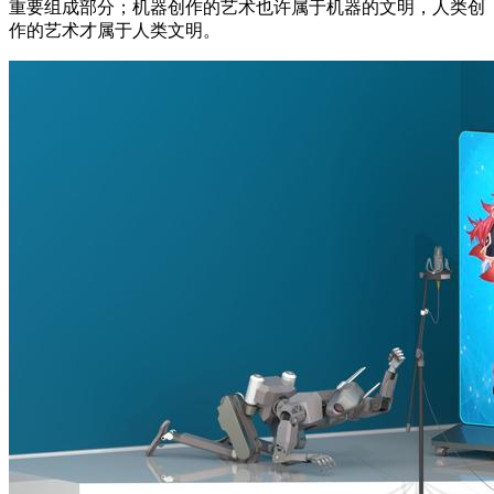
重要组成部分；机器创作的艺术也许属于机器的文明，人类创
作的艺术才属于人类文明。