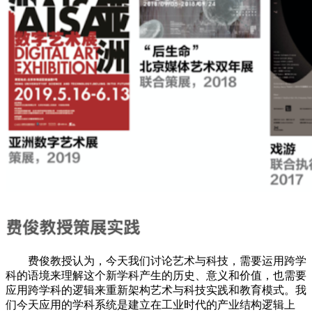
费俊教授认为，今天我们讨论艺术与科技，需要运用跨学
科的语境来理解这个新学科产生的历史、意义和价值，也需要
应用跨学科的逻辑来重新架构艺术与科技实践和教育模式。我
们今天应用的学科系统是建立在工业时代的产业结构逻辑上