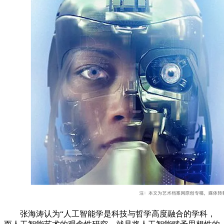
张海涛认为“人工智能学是科技与哲学高度融合的学科，