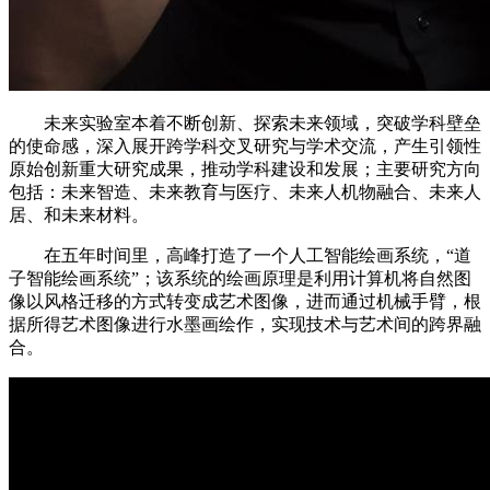
未来实验室本着不断创新、探索未来领域，突破学科壁垒
的使命感，深入展开跨学科交叉研究与学术交流，产生引领性
原始创新重大研究成果，推动学科建设和发展；主要研究方向
包括：未来智造、未来教育与医疗、未来人机物融合、未来人
居、和未来材料。
在五年时间里，高峰打造了一个人工智能绘画系统，“道
子智能绘画系统”；该系统的绘画原理是利用计算机将自然图
像以风格迁移的方式转变成艺术图像，进而通过机械手臂，根
据所得艺术图像进行水墨画绘作，实现技术与艺术间的跨界融
合。