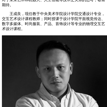
期待。
王成良，现任教于中央美术学院设计学院交通设计专业，
交互艺术设计课程教师；同时授课于设计学院平面视觉传达、
数字多媒体、时尚服装、产品、首饰设计等专业的物理交互艺
术设计课程。