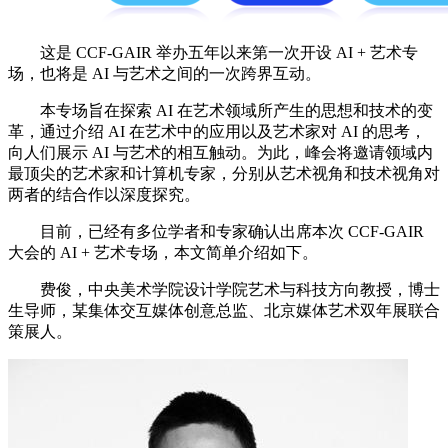
这是 CCF-GAIR 举办五年以来第一次开设 AI + 艺术专
场，也将是 AI 与艺术之间的一次跨界互动。
本专场旨在探索 AI 在艺术领域所产生的思想和技术的变
革，通过介绍 AI 在艺术中的应用以及艺术家对 AI 的思考，
向人们展示 AI 与艺术的相互触动。为此，峰会将邀请领域内
最顶尖的艺术家和计算机专家，分别从艺术视角和技术视角对
两者的结合作以深度探究。
目前，已经有多位学者和专家确认出席本次 CCF-GAIR
大会的 AI + 艺术专场，本文简单介绍如下。
费俊，中央美术学院设计学院艺术与科技方向教授，博士
生导师，某集体交互媒体创意总监、北京媒体艺术双年展联合
策展人。