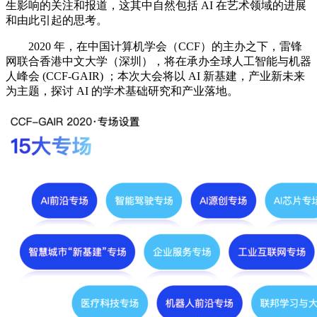
生影响的关注和报道，这其中自然包括 AI 在艺术领域的进展
和由此引起的思考。
2020 年，在中国计算机学会（CCF）的主办之下，雷锋
网联合香港中文大学（深圳），将在承办全球人工智能与机器
人峰会 (CCF-GAIR) ；本次大会将以 AI 新基建，产业新未来
为主题，探讨 AI 的学术基础研究和产业落地。