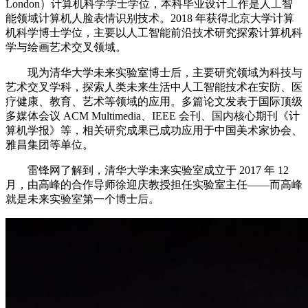
London）计算机科学学士学位，本科毕业设计工作是人工智
能领域计算机人脸表情识别技术。2018 年获得北京大学计算
机科学博士学位，主要以人工智能前沿技术研究探索计算机科
学与绘画艺术交叉领域。
现为清华大学未来实验室博士后，主要研究领域为科技与
艺术交叉学科，探索人类未来生活中人工智能技术在安防、医
疗健康、教育、艺术等领域的应用。多篇论文发表于国际顶级
多媒体会议 ACM Multimedia、IEEE 会刊、国内核心期刊《计
算机学报》等，相关研究成果已成功应用于中国美术家协会、
雅昌集团等单位。
雷锋网了解到，清华大学未来实验室成立于 2017 年 12
月，由高峰的合作导师徐迎庆教授担任实验室主任——而高峰
就是未来实验室第一个博士后。