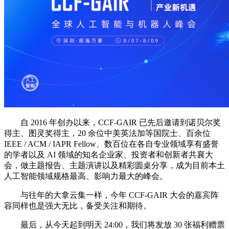
自 2016 年创办以来，CCF-GAIR 已先后邀请到诺贝尔奖
得主、图灵奖得主，20 余位中美英法加等国院士、百余位
IEEE / ACM / IAPR Fellow、数百位在各自专业领域享有盛誉
的学者以及 AI 领域的知名企业家、投资者和创新者共襄大
会，做主题报告、主题演讲以及精彩圆桌分享，成为目前本土
人工智能领域规格最高、影响力最大的峰会。
与往年的大拿云集一样，今年 CCF-GAIR 大会的嘉宾阵
容同样也是强大无比，备受关注和期待。
最后，从今天起到明天 24:00，我们将发放 30 张福利赠票