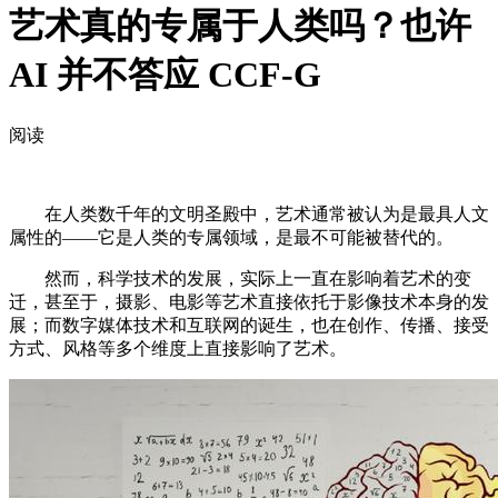
艺术真的专属于人类吗？也许
AI 并不答应 CCF-G
阅读
在人类数千年的文明圣殿中，艺术通常被认为是最具人文
属性的——它是人类的专属领域，是最不可能被替代的。
然而，科学技术的发展，实际上一直在影响着艺术的变
迁，甚至于，摄影、电影等艺术直接依托于影像技术本身的发
展；而数字媒体技术和互联网的诞生，也在创作、传播、接受
方式、风格等多个维度上直接影响了艺术。