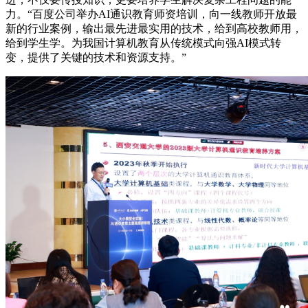
力。“百度公司举办AI通识教育师资培训，向一线教师开放最
新的行业案例，输出最先进最实用的技术，给到高校教师用，
给到学生学。为我国计算机教育从传统模式向强AI模式转
变，提供了关键的技术和资源支持。”