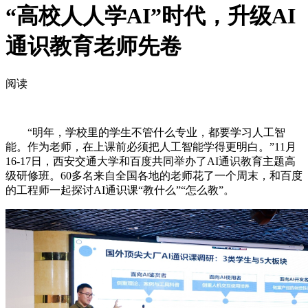
“高校人人学AI”时代，升级AI
通识教育老师先卷
阅读
“明年，学校里的学生不管什么专业，都要学习人工智
能。作为老师，在上课前必须把人工智能学得更明白。”11月
16-17日，西安交通大学和百度共同举办了AI通识教育主题高
级研修班。60多名来自全国各地的老师花了一个周末，和百度
的工程师一起探讨AI通识课“教什么”“怎么教”。