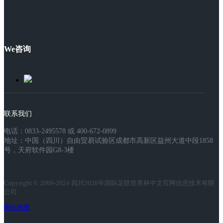
We咨询
联系我们
电话：0833-2495578 或 400-672-0899
地址：中国（四川）自由贸易试验区成都市高新区益州大道中段1858
号，天府软件园G8-3楼
Copyright © 2009-2024 四川2026年国际足联世界杯中文官网信息技术有限
公司
网站地图