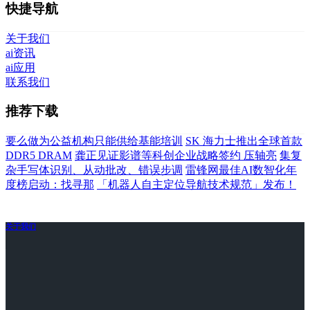
快捷导航
关于我们
ai资讯
ai应用
联系我们
推荐下载
要么做为公益机构只能供给基能培训
SK 海力士推出全球首款
DDR5 DRAM
龚正见证影谱等科创企业战略签约 压轴亮
集复
杂手写体识别、从动批改、错误步调
雷锋网最佳AI数智化年
度榜启动：找寻那
「机器人自主定位导航技术规范」发布！
关于我们