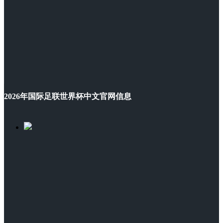
2026年国际足联世界杯中文官网信息