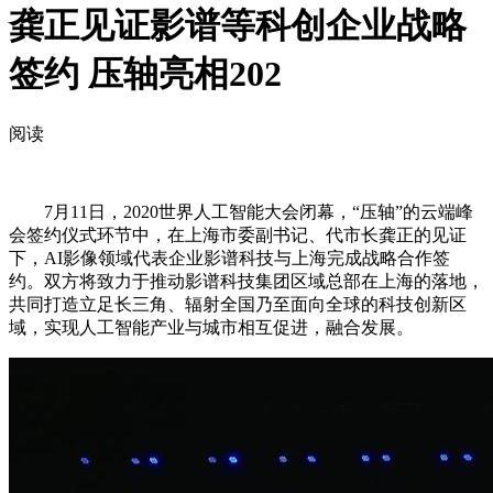
龚正见证影谱等科创企业战略
签约 压轴亮相202
阅读
7月11日，2020世界人工智能大会闭幕，“压轴”的云端峰
会签约仪式环节中，在上海市委副书记、代市长龚正的见证
下，AI影像领域代表企业影谱科技与上海完成战略合作签
约。双方将致力于推动影谱科技集团区域总部在上海的落地，
共同打造立足长三角、辐射全国乃至面向全球的科技创新区
域，实现人工智能产业与城市相互促进，融合发展。