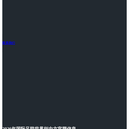
联系我们
2026年国际足联世界杯中文官网信息