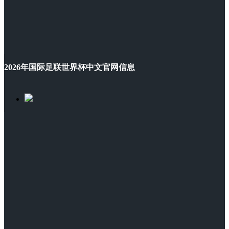
2026年国际足联世界杯中文官网信息