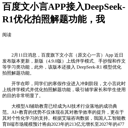
百度文小言APP接入DeepSeek-
R1优化拍照解题功能，我
阅读
2月11日消息，百度旗下文小言（原文心一言）App 近日
发布版本更新，新版（4.9.0版）上线伴学模式、手抄报和作文
等学习类功能，此外，该版本还接入 DeepSeek-R1 模型优化
拍照解题功能。
开学在即，同学们的寒假作业进入冲刺阶段，文小言此时
上线伴学模式并优化拍照解题功能，吸引辅学家长和学生使用
的目的非常明显了。
大模型AI辅助教育已经成为AI技术行业落地的成功典
范。AI+教育的优势不仅体现在其对教学效率的提升，更在于
其对个性化学习的支持。根据艾瑞咨询数据，我国人工智能教
育B端市场规模预计将由2023年的213亿元增长至2027年的477