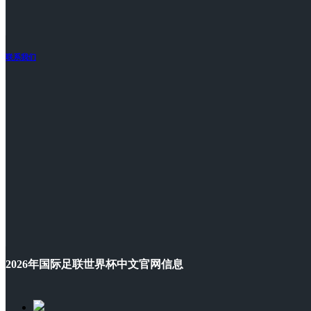
联系我们
2026年国际足联世界杯中文官网信息