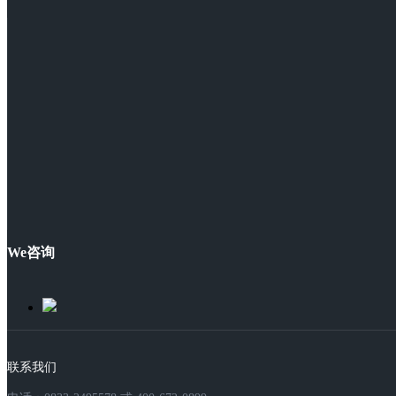
We咨询
联系我们