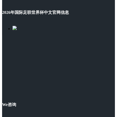
2026年国际足联世界杯中文官网信息
We咨询