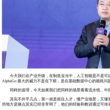
今天我们在产业升级，在制造业当中，人工智能是不是可以承担源头
AlphaGo 最大的威力不是在下棋，是在基础数据中心的能耗问
同样的道理，今天如果我们把同样的场景看看流水线，中国
其实不外乎几点，第一就是抓住人才，懂产业场景，又懂算
些地方是痛点其实已经非常明了，他们的经验和教训通过可传