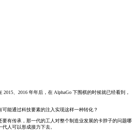
016 年年后，在 AlphaGo 下围棋的时候就已经看到，
可能通过科技要素的注入实现这样一种转化？
要有传承，那一代的工人对整个制造业发展的卡脖子的问题哪
一代人可以形成接力下去。