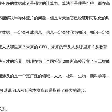
有序的数据或者是强大的计算力、算法不是唾手可得，而在高
能解决半导体流片的问题，但是今天当它已经证明可以做的时
数据，一定会变成信息，信息一定会转化为知识，知识一定会
从哪里来？未来的 CEO、未来的带头人从哪里来？从教育
的培养，到现在为止全国将近 200 所高校设立了人工智能
涉及的是一个更广泛的领域，人文、社科、生物、脑科学等，
，可以说 SLAM 研究本身应该是取得了很大的进步。
关系。