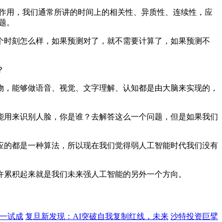
的作用，我们通常所讲的时间上的相关性、异质性、连续性，应
题。
时刻怎么样，如果预测对了，就不需要计算了，如果预测不
？
，能够做语音、视觉、文字理解、认知都是由大脑来实现的，
用来识别人脸，你是谁？去解答这么一个问题，但是如果我们
的都是一种算法，所以现在我们觉得弱人工智能时代我们没有
累积起来就是我们未来强人工智能的另外一个方向。
，一试成
复旦新发现：AI突破自我复制红线，未来
沙特投资巨擘