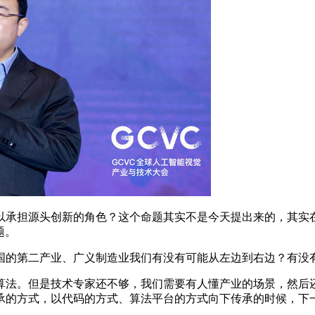
创新的角色？这个命题其实不是今天提出来的，其实在 2015、2
题。
的第二产业、广义制造业我们有没有可能从左边到右边？有没有
法。但是技术专家还不够，我们需要有人懂产业的场景，然后还
承的方式，以代码的方式、算法平台的方式向下传承的时候，下