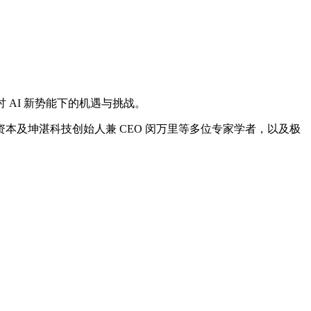
 AI 新势能下的机遇与挑战。
及坤湛科技创始人兼 CEO 闵万里等多位专家学者，以及极