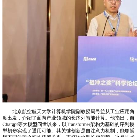
北京航空航天大学计算机学院副教授周号益从工业应用角
度出发，介绍了面向产业领域的长序列智能计算。他指出，自
Chatgpt等大模型问世以来，以Transformer架构为基础的序列模
型初步实现了通用可能。其关键创新是自注意力机制，能够捕