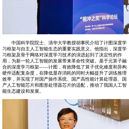
中国科学院院士、清华大学教授胡事民介绍了计图深度学
习框架与自主人工智能生态的重要实践意义。他指出，深度学
习框架及骨干网络对深度学习技术的演进起到了决定性的作
用，为新一轮人工智能的发展带来革命性突破。基于元算子融
合的深度学习框架——计图，有效降低了算子优化难度和异构
硬件适配复杂度，在降低显存消耗的同时大幅提升了训练推理
效率，并实现了对国产操作系统、国产高性能计算处理器、国
产人工智能芯片和图形处理器芯片的适配，推动了我国人工智
能生态建设和发展。