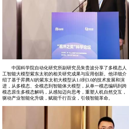
中国科学院自动化研究所副研究员朱贵波分享了多模态人
工智能大模型紫东太初的相关研究成果与应用创新。他详细介
绍了基于昇腾AI的紫东太初大模型从1.0到3.0的技术发展和演
进，从多模态、全模态到智能体大模型，从单一模态编码到跨
模态原生多模态解码，从感知迈向思考，重塑人机自然交互，
驱动产业智能化升级，赋能千行百业，引领智能革命。