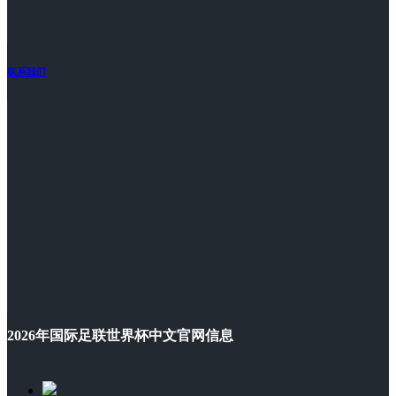
联系我们
2026年国际足联世界杯中文官网信息