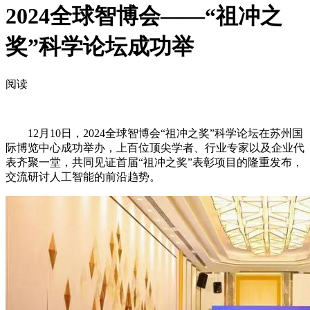
2024全球智博会——“祖冲之
奖”科学论坛成功举
阅读
12月10日，2024全球智博会“祖冲之奖”科学论坛在苏州国
际博览中心成功举办，上百位顶尖学者、行业专家以及企业代
表齐聚一堂，共同见证首届“祖冲之奖”表彰项目的隆重发布，
交流研讨人工智能的前沿趋势。