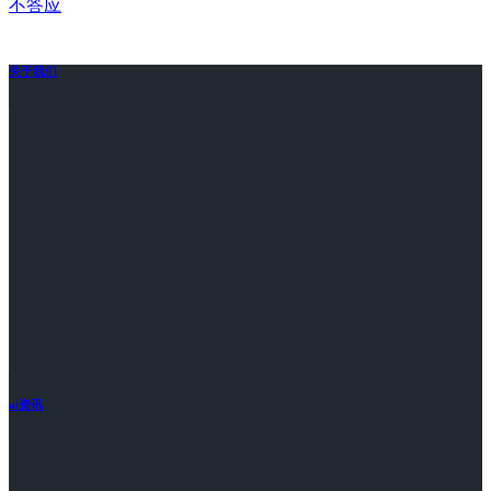
不答应
关于我们
ai资讯