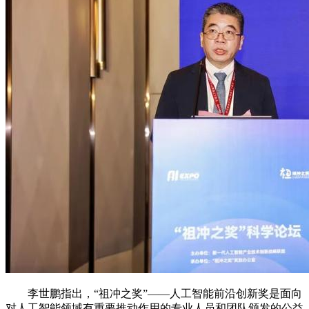
李世鹏指出，“祖冲之奖”――人工智能前沿创新奖是面向
对人工智能领域有重要推动作用的专业人员和团队颁发的公益