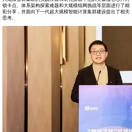
锁卡点、体系架构探索难题和大规模组网挑战等层面进行了精
彩分享，并面向下一代超大规模智能计算集群建设提出了相关
思考。