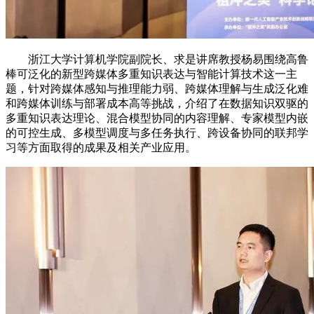
浙江大学计算机学院副院长、求是讲席教授杨易围绕高鲁
棒可泛化的新型跨媒体多重知识表达与智能计算技术这一主
题，针对跨媒体感知与推理能力弱、跨媒体理解与生成泛化难
和跨媒体训练与部署成本高等挑战，介绍了在数据知识双驱的
多重知识表达理论、混合模型协同的内容理解、专家模型内嵌
的可控生成、多模型调度与多任务执行、跨设备协同的联邦学
习等方面取得的成果及相关产业应用。