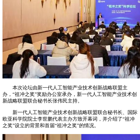
本次论坛由新一代人工智能产业技术创新战略联盟主
办，“祖冲之奖”奖励办公室承办，新一代人工智能产业技术创
新战略联盟联合秘书长张伟民主持。
新一代人工智能产业技术创新战略联盟联合秘书长、国际
欧亚科学院院士李世鹏代表主办方致开幕词，并介绍了“祖冲
之奖”设立的背景和首届“祖冲之奖”的情况。