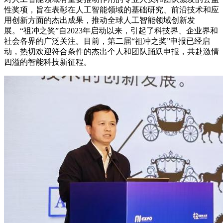
性奖项，旨在表彰在人工智能领域的基础研究、前沿技术和应
用创新方面的杰出成果，推动全球人工智能领域创新发
展。“祖冲之奖”自2023年启动以来，引起了科技界、企业界和
社会各界的广泛关注。目前，第二届“祖冲之奖”申报已经启
动，热切欢迎符合条件的杰出个人和团队踊跃申报，共赴激情
四溢的智能科技新征程。