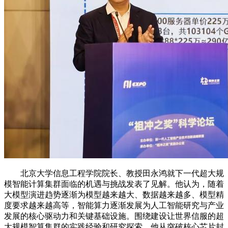
北京大学信息工程学院院长、教授田永鸿就下一代超大规
模智能计算集群面临的机遇与挑战发表了见解。他认为，随着
大模型演进趋势逐渐为模型越来越大、数据越来越多、模型精
度要求越来越高等，智能算力逐渐发展为人工智能研究与产业
发展的核心驱动力和关键基础设施。围绕建设让世界信服的超
大规模智算集群的实践经验和研究探索，他从突破核心芯片封