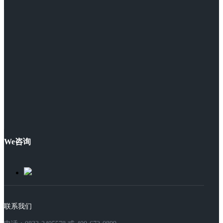
We咨询
联系我们