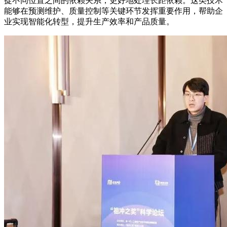
捉不同位置之间的依赖关系，更好地处理长距依赖。这类技术
能够在预测维护、质量控制等关键环节发挥重要作用，帮助企
业实现智能化转型，提升生产效率和产品质量。