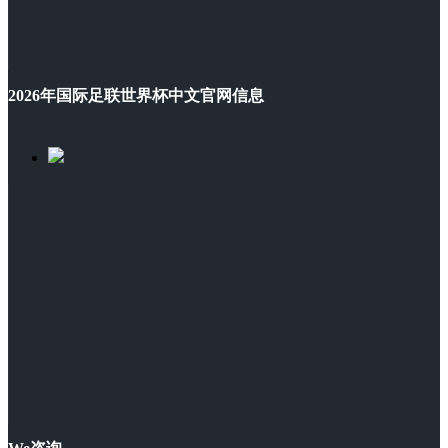
2026年国际足联世界杯中文官网信息