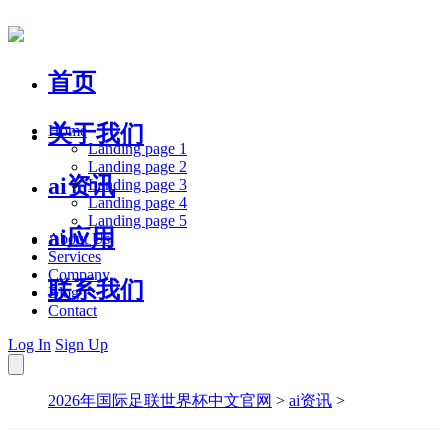
首页
关于我们
Home
Landing page 1
Landing page 2
ai资讯
Landing page 3
Landing page 4
Landing page 5
ai应用
About Us
Services
Company
联系我们
Blog
Contact
Log In
Sign Up
2026年国际足联世界杯中文官网
>
ai资讯
>