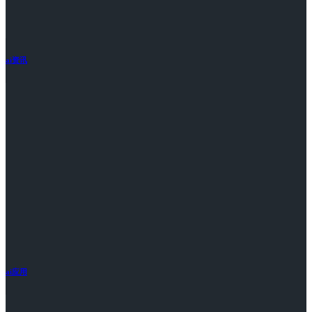
ai资讯
ai应用