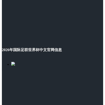
2026年国际足联世界杯中文官网信息