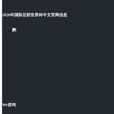
2026年国际足联世界杯中文官网信息
We咨询