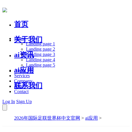
首页
关于我们
Home
Landing page 1
Landing page 2
ai资讯
Landing page 3
Landing page 4
Landing page 5
ai应用
About Us
Services
Company
联系我们
Blog
Contact
Log In
Sign Up
2026年国际足联世界杯中文官网
>
ai应用
>