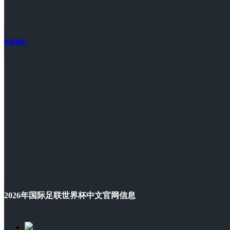
联系我们
2026年国际足联世界杯中文官网信息