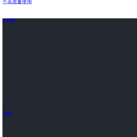
个高质量使用
关于我们
ai资讯