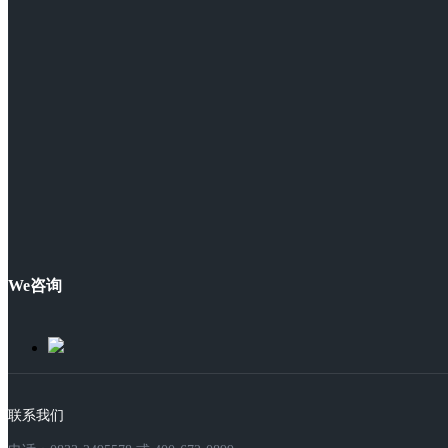
We咨询
联系我们