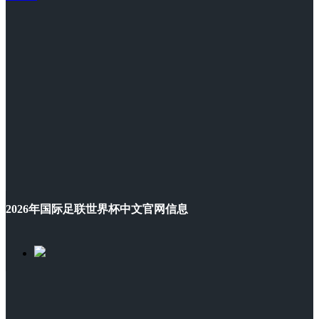
2026年国际足联世界杯中文官网信息