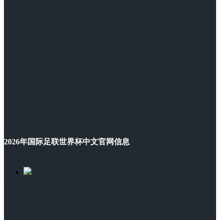
2026年国际足联世界杯中文官网信息