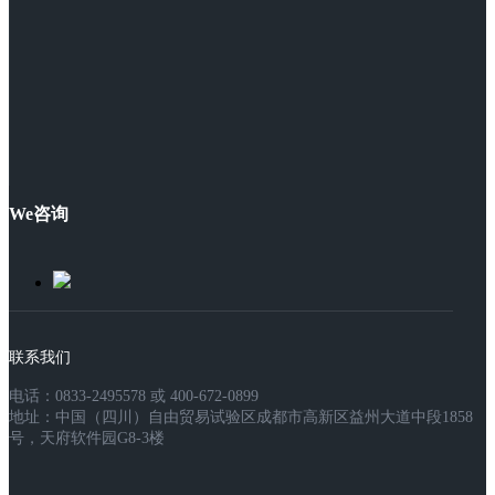
We咨询
联系我们
电话：0833-2495578 或 400-672-0899
地址：中国（四川）自由贸易试验区成都市高新区益州大道中段1858
号，天府软件园G8-3楼