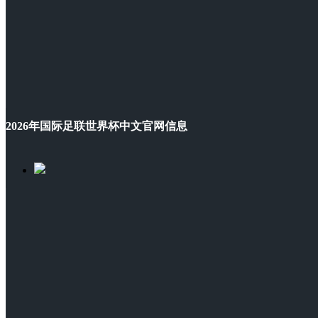
2026年国际足联世界杯中文官网信息