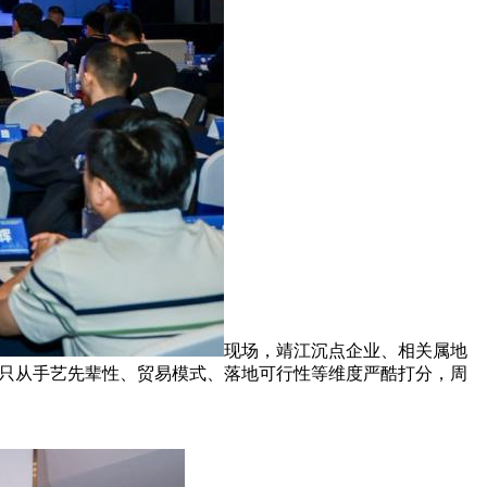
现场，靖江沉点企业、相关属地
不只从手艺先辈性、贸易模式、落地可行性等维度严酷打分，周