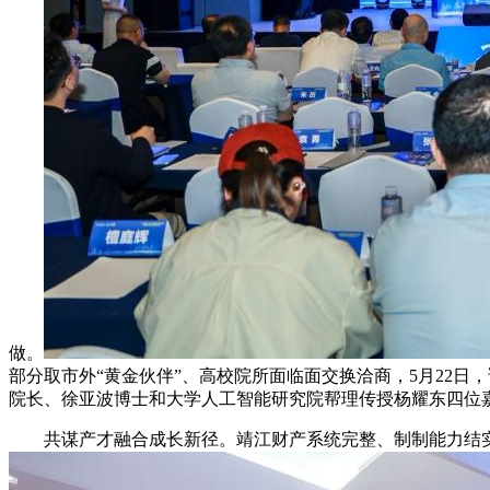
做。
部分取市外“黄金伙伴”、高校院所面临面交换洽商，5月22
院长、徐亚波博士和大学人工智能研究院帮理传授杨耀东四位
共谋产才融合成长新径。靖江财产系统完整、制制能力结