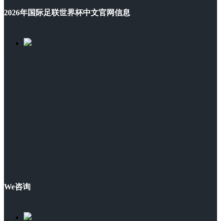
2026年国际足联世界杯中文官网信息
We咨询