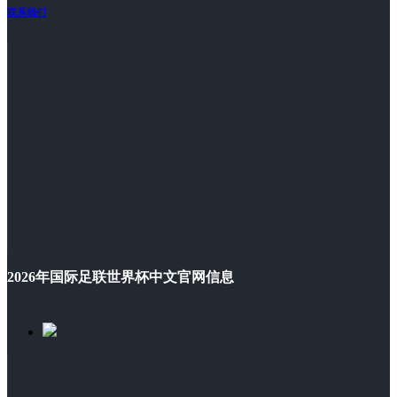
联系我们
2026年国际足联世界杯中文官网信息