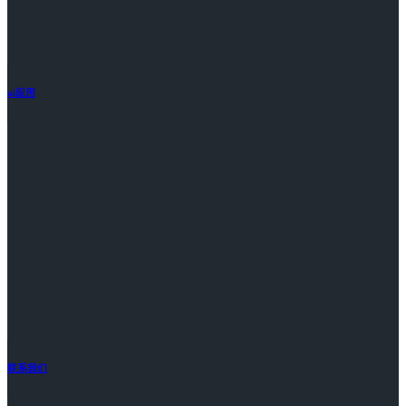
ai应用
联系我们