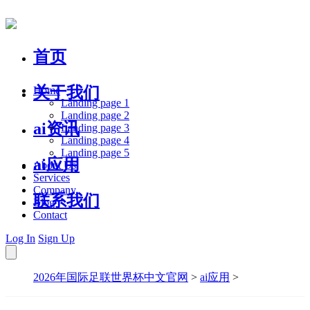
首页
关于我们
Home
Landing page 1
Landing page 2
ai资讯
Landing page 3
Landing page 4
Landing page 5
ai应用
About Us
Services
Company
联系我们
Blog
Contact
Log In
Sign Up
2026年国际足联世界杯中文官网
>
ai应用
>