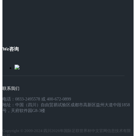
We咨询
联系我们
电话：0833-2495578 或 400-672-0899
地址：中国（四川）自由贸易试验区成都市高新区益州大道中段1858
号，天府软件园G8-3楼
Copyright © 2009-2024 四川2026年国际足联世界杯中文官网信息技术有限