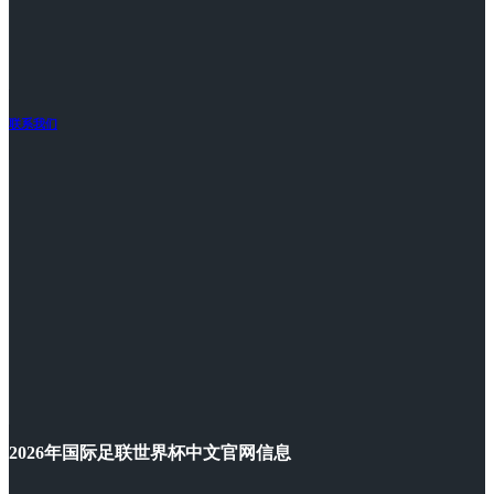
联系我们
2026年国际足联世界杯中文官网信息