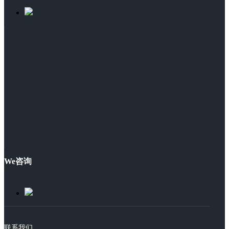
We咨询
联系我们