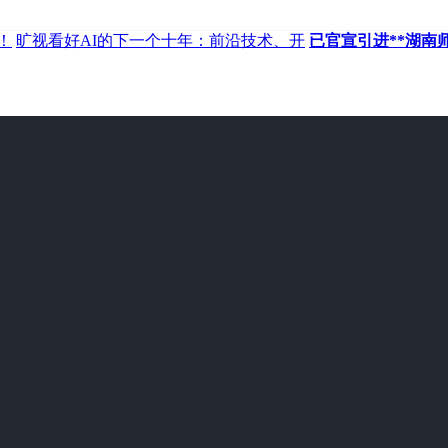
！
旷视看好AI的下一个十年：前沿技术、开
已官宣引进**湖南