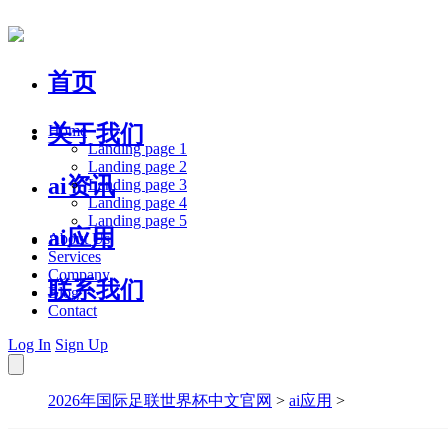
首页
关于我们
Home
Landing page 1
Landing page 2
ai资讯
Landing page 3
Landing page 4
Landing page 5
ai应用
About Us
Services
Company
联系我们
Blog
Contact
Log In
Sign Up
2026年国际足联世界杯中文官网
>
ai应用
>