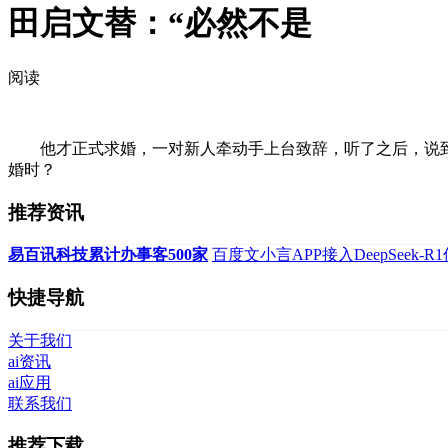
田启文替：“必然不是
阅读
他才正式求婚，一对新人牵动手上台致辞，听了之后，说到时还
婚时？
推荐资讯
易百讯科技累计办事客500家
百度文小言APP接入DeepSeek-
快捷导航
关于我们
ai资讯
ai应用
联系我们
推荐下载