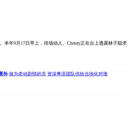
月17日早上，排场动人。Christy正在台上透露林子聪求
景补
做为牵动剧情的关
资深粤语团队供给当地化对接