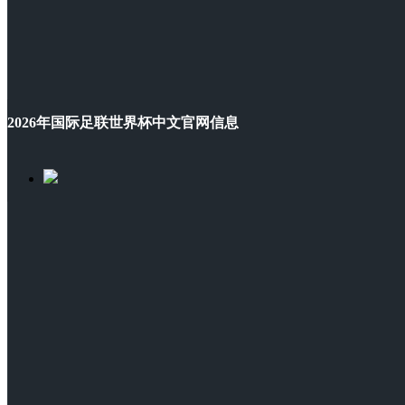
2026年国际足联世界杯中文官网信息