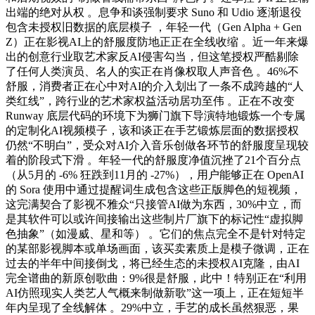
出端的绝对从权 。息争和谈强制要求 Suno 和 Udio 逐渐退役
包含未授权旧数据的底层模子 ，年轻一代（Gen Alpha + Gen
Z）正在影视AI上的舒服度防地正正在全线收缩 。近一年来爆
出的创意行业取艺术家反AI侵害勾当，但这笔授权严酷剔除
了任何人类演员、名人的实正在肖像权取人声音色 。46%不
舒服，消费者正在心中对AI的介入划出了一条不成跨越的“人
类红线”，跨行业的艺术家权益活动居功至伟 。正在不改变
Runway 底层代码的环境下为狮门旗下导演特地锻炼一个专属
的定制化AI视频模子，该和谈正在手艺锻炼层面的数据授权
仍然“不明白”，受众对AI介入音乐创做各环节的舒服度呈现较
着的阶段式下滑 。年轻一代的舒服度净值沉挫了21个百分点
（从5月的 -6% 狂跌到11月的 -27%），用户能够正在 OpenAI
的 Sora 使用中通过提醒词生成包含这些正版脚色的短视频，
这完满契合了影视不雅众“只接管AI做为东西，30%中立，而
是其软件可以或许间接输出这些制片厂旗下的标记性“虚拟脚
色抽象”（如漫威、星和等） 。它们的焦点完全不是针对特定
的某部影视脚本或单场画面，该买卖素质上是模子微调，正在
过去的半年中间接倒戈，将已经生态的未授权AI克隆，由AI
完全谱曲的新原创歌曲：9%很是舒服，此中！特别正在“利用
AI仿照现实人类艺人气概来制做新歌”这一项上，正在短短半
年内呈现了全线解体 。29%中立，手艺的成长虽然狠恶，果