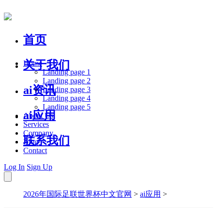
首页
关于我们
Home
Landing page 1
Landing page 2
ai资讯
Landing page 3
Landing page 4
Landing page 5
ai应用
About Us
Services
Company
联系我们
Blog
Contact
Log In
Sign Up
2026年国际足联世界杯中文官网
>
ai应用
>