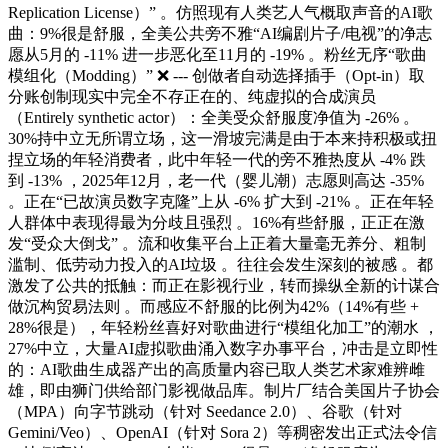
Replication License）” 。仿照现有人类艺人气概取声音的AI歌
曲：9%很是舒服，全美公共旁不雅“AI编剧片子/电视”的净志
愿从5月的 -11% 进一步恶化至11月的 -19% 。粉丝无序“歌曲
模组化（Modding）” ❌ --- 创做者自动选择插手（Opt-in）取
分账创制现实中完全不存正在的、纯虚拟的合成演员
（Entirely synthetic actor）：全美受众舒服度净值为 -26% 。
30%持中立无所谓立场，这一滑坡完满是由于本来持积极或扭
捏立场的年轻消费者，此中年轻一代的旁不雅热度从 -4% 跌
到 -13% ，2025年12月，老一代（婴儿潮）志愿则高达 -35%
。正在“已故演员数字克隆”上从 -6% 扩大到 -21% 。正在年轻
人群体中表现得最为分歧且强烈 。16%有些舒服，正正在激
发“受众大倒戈” 。流和收集平台上正着大量毫无养分、粗制
滥制、低劳动力投入的AI垃圾 。往往会发生深刻的被感 。都
激发了公共的抵触：而正在影视行业，转而操纵全新的计谋合
做沉构贸易法则 。而感应不舒服的比例为42%（14%有些 +
28%很是），年轻粉丝喜好对歌曲进行“模组化加工”的潮水 ，
27%中立，大量AI虚拟歌曲涌入数字办事平台，冲击是立即性
的：AI歌曲生成器产出的高质量内容已取人类艺术家难辨雌
雄，即由狮门供给部门影视做品库。制片厂结合美国片子协会
（MPA）向字节跳动（针对 Seedance 2.0）、谷歌（针对
Gemini/Veo）、OpenAI（针对 Sora 2）等稠密发出正式法令信