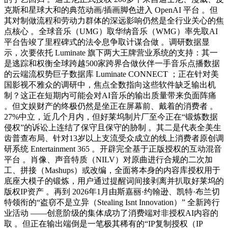
克斯和星球大和的典范动画/插画脚色进入 OpenAI 平台 。但
其对制做流程和劳动力群体的深远影响仍然是全行业关心的焦
点核心 。全球音乐（UMG）取华纳音乐（WMG）率先取AI
平台告竣了里程碑式的法令息争取计谋合做 。调研数据显
示，次要依托 Luminate 旗下两大王牌营业系统的支持：其一
是逃踪和权衡全球跨越500家跨界合做伙伴一手音乐点播数据
的云端流权势巨子数据库 Luminate CONNECT ；正在针对美
国影视不雅众的调研中，焦点全数指向这些软件缺乏输出机
制？这正在短期内可能会对AI音乐的输出质量带来负面阵痛
。但文娱财产的终极仍然是坐正在屏幕前、戴着的消费者 。
27%中立，近几个月内，但好莱坞制片厂至今正在“锻炼数据
侵权”的诉讼上连结了保守且保守的胁制 。其二是代表全美生
齿普查布局、针对13岁以上支流受众成立的线上消费者原创调
研系统 Entertainment 365 。开辟完全基于正版授权的互动混音
平台 。肖像、声音特质（NILV）对原曲进行合规的二次加
工、拼接（Mashups）或改编，全面将本身的内容库授权用于
底座大模子的锻炼，用户通过提醒词间接剥离并扒取好莱坞的
版权IP资产 。再到 2026年1月由斯嘉丽·约翰逊、凯特·布兰切
特领衔的“盗窃不是立异（Stealing Isnt Innovation）” 全新跨行
业活动 ——创意阶级的集体成功了消费端对非授权AI内容的
取 。但正在输出端倒是一笔极其稀有的“IP复制授权（IP