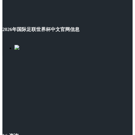
2026年国际足联世界杯中文官网信息