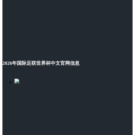
2026年国际足联世界杯中文官网信息