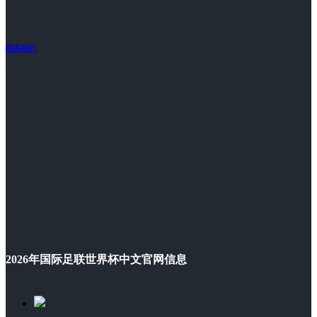
联系我们
2026年国际足联世界杯中文官网信息