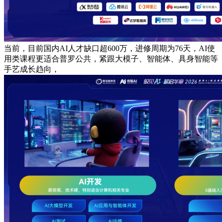
当前，目前国内AI人才缺口超600万，进修周期为76天，AI使
用类课程更适合普罗公共，紧跟大模子、智能体、具身智能等
手艺成长趋向，