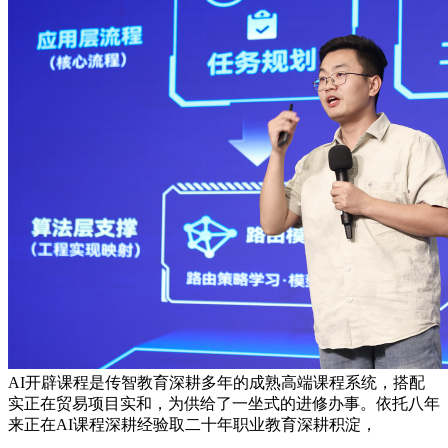
AI开辟课程是传智教育深耕多年的成熟高端课程系统，搭配
实正在贸易项目实和，为供给了一坐式的进修办事。依托八年
来正在AI课程深耕经验取二十年职业教育深耕积淀，