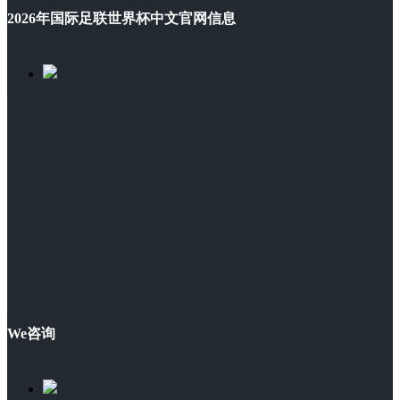
2026年国际足联世界杯中文官网信息
We咨询