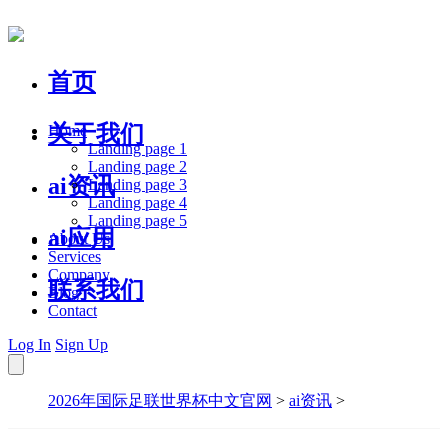
首页
关于我们
Home
Landing page 1
Landing page 2
ai资讯
Landing page 3
Landing page 4
Landing page 5
ai应用
About Us
Services
Company
联系我们
Blog
Contact
Log In
Sign Up
2026年国际足联世界杯中文官网
>
ai资讯
>