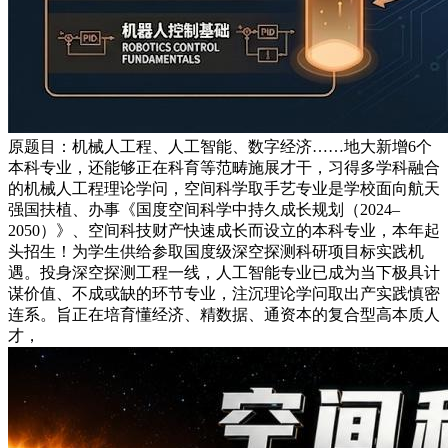
原题目：机械人工程、人工智能、数字经济……地大新增6个
本科专业，还能够正在科育等范畴施展才干，习得多学科融合
的机械人工程理论学问，空间科学取手艺专业是学校面向航天
强国扶植、办事《国度空间科学中持久成长规划（2024–
2050）》、空间科技财产快速成长而设立的本科专业，本年起
头招生！为学生供给参取国度级深空探测科研项目标实践机
遇。投身深空探测工程一线，人工智能专业已成为当下极具计
谋价值、不成或缺的环节专业，注沉理论学问取出产实践慎密
连系。旨正在培育懂经济、精数据、通资本的复合型高本质人
才，