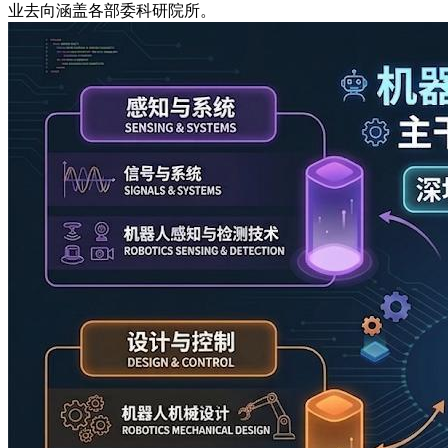
业去向涵盖各部委科研院所。