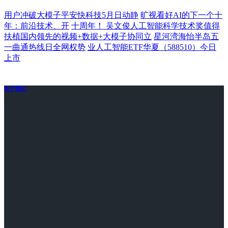
用户冲破大模子平安快科技5月日动静
旷视看好AI的下一个十
年：前沿技术、开
十周年！ 吴文俊人工智能科学技术奖值得
扶植国内领先的视频+数据+大模子协同立
星河湾海怡半岛五
一曲通热线日全网权势
业人工智能ETF华夏（588510）今日
上市
关于我们