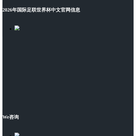
2026年国际足联世界杯中文官网信息
We咨询