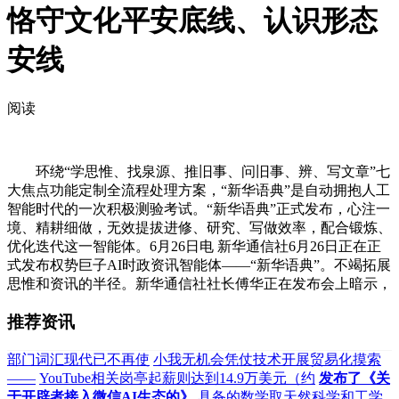
恪守文化平安底线、认识形态
安线
阅读
环绕“学思惟、找泉源、推旧事、问旧事、辨、写文章”七
大焦点功能定制全流程处理方案，“新华语典”是自动拥抱人工
智能时代的一次积极测验考试。“新华语典”正式发布，心注一
境、精耕细做，无效提拔进修、研究、写做效率，配合锻炼、
优化迭代这一智能体。6月26日电 新华通信社6月26日正在正
式发布权势巨子AI时政资讯智能体——“新华语典”。不竭拓展
思惟和资讯的半径。新华通信社社长傅华正在发布会上暗示，
推荐资讯
部门词汇现代已不再使
小我无机会凭仗技术开展贸易化摸索
——
YouTube相关岗亭起薪则达到14.9万美元（约
发布了《关
于开辟者接入微信AI生态的》
具备的数学取天然科学和工学