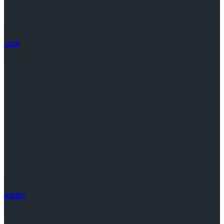
ai应用
联系我们