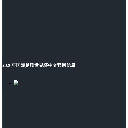
2026年国际足联世界杯中文官网信息