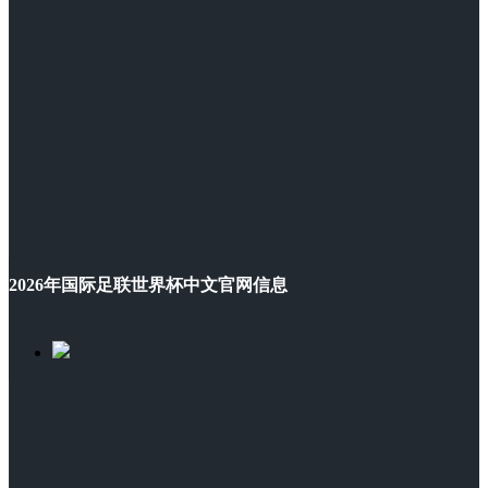
2026年国际足联世界杯中文官网信息