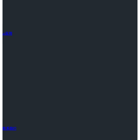
ai应用
联系我们