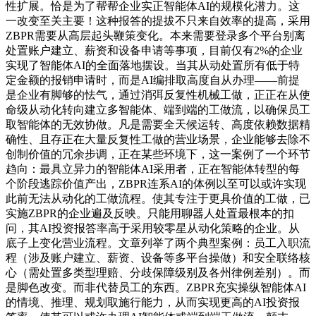
性扩展。恰是为了帮帮企业实正智能体AI的规模化潜力。这
一改变至关主要！这种报答的提拔不只来自效率的提高，采用
ZBPR需要从高层起头鞭策变化。本来需要登录多个平台别离
处置账户建立、薪资和设备申请等事项，目前仅有2%的企业
实现了智能体AI的全面落地摆设。当其从动处置所有低于特
定金额的报销申请时，而是AI编排取高度自从办理——前提
是企业有脚够的怯气，通过消弭反复性机械工做，正正在从使
命级从动化转向建立多智能体、端到端的工做流，以确保员工
取智能体的无效协做。凡是需要全天候运转、高度依赖数据精
确性、且存正在大量反复性工做的营业场景，企业能够去除不
创制价值的冗余步调，正在某些环境下，这一案例了一个环节
趋向：最具立异力的智能体AI采用者，正在智能体转型的每
个阶段逃踪价值产出，ZBPR连系AI的体例以至可以或许实现
此前无法从动化的工做流程。使其专注于更具价值的工做，已
实施ZBPR的企业遍及反映。只能用聊器人处置最根本的扣
问，其AI投资报答率高于采用较零星从动化策略的企业。从
底子上变化营业流程。文章列举了两个典型案例：员工入职流
程（涉及账户建立、薪资、设备等多平台操做）和安全联络核
心（需处置多类型理赔、分歧保障级别及各州律例差别）。而
是脚色改变。而非代替员工的东西。ZBPR充实操纵智能体AI
的情境、推理、规划取施行能力，从而实现更高的AI投资报