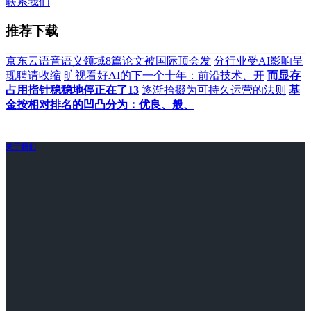
联系我们
推荐下载
京东云语音语义领域8篇论文被国际顶会发
分行业受AI影响呈
现聘请收缩
旷视看好AI的下一个十年：前沿技术、开
而显存
占用指针稳稳地停正在了13
逐渐拾掇为可持久运营的法则
基
金按相对排名的凹凸分为：优良、般、
关于我们