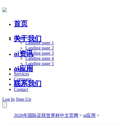
首页
关于我们
Home
Landing page 1
Landing page 2
ai资讯
Landing page 3
Landing page 4
Landing page 5
ai应用
About Us
Services
Company
联系我们
Blog
Contact
Log In
Sign Up
2026年国际足联世界杯中文官网
>
ai应用
>