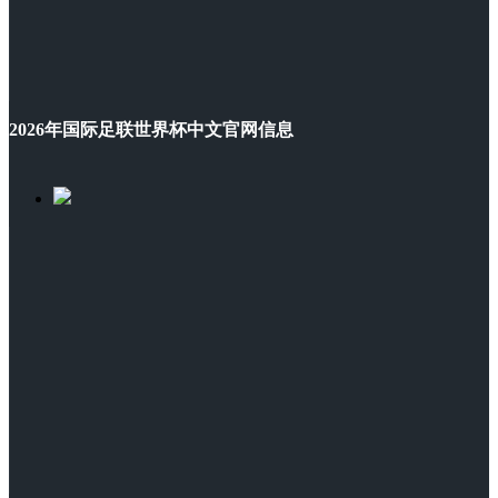
2026年国际足联世界杯中文官网信息