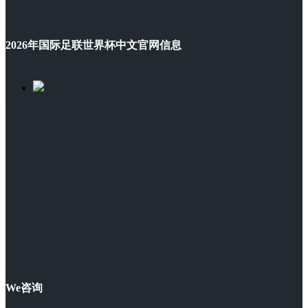
2026年国际足联世界杯中文官网信息
We咨询