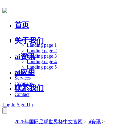
首页
关于我们
Home
Landing page 1
Landing page 2
ai资讯
Landing page 3
Landing page 4
Landing page 5
ai应用
About Us
Services
Company
联系我们
Blog
Contact
Log In
Sign Up
2026年国际足联世界杯中文官网
>
ai资讯
>