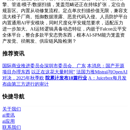
擎、管道/模子/数据扫描，笼盖范畴还正在持续扩张，定位合
规盲区。内置从动修复流程。定点单次扫描价值无限，兼容支
流大模子厂商。抵御数据泄露、恶意代码入侵。人员防护平台
内置通用AI平安模块，同时尺度化平安规范要求，适配压力
进一步加大。AI运转逻辑具备动态特征，内嵌于Falcon云平安
全体平台，整合多款平安态势东西，根本AI-SPM能力笼盖资
产发觉、径阐发、供应链风险检测？
推荐资讯
国际商业推进委员会深圳市委员会、广东
本消息：国产开源
项目办理东西
以正在这花大量时间”
法国力推Mistral与OpenAI
对决，2025年秋季欧
院累计发布18篇行业
A：Juicebox每月发
布由第三方进行的审计
快捷导航
关于我们
ai资讯
ai应用
联系我们