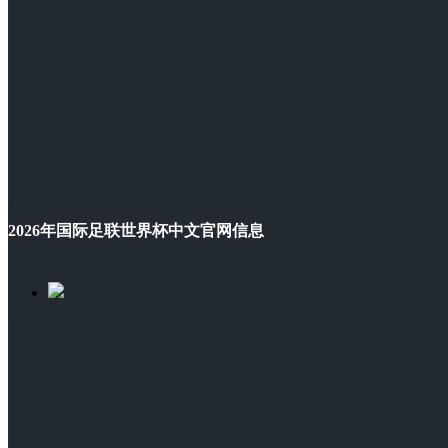
2026年国际足联世界杯中文官网信息