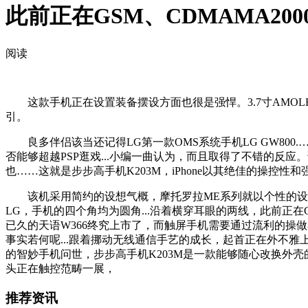
此前正在GSM、CDMAMA20
阅读
这款手机正在设置装备摆设方面也很是强悍。3.7寸AMOLE
引。
良多伴侣该当还记得LG第一款OMS系统手机LG GW800.…
否能够超越PSP逛戏...小编一曲认为，而且取得了不错的反
也……这就是步步高手机K203M，iPhone以其绝佳的操控性和
该机采用简约的设想气概，摩托罗拉ME系列就以个性的设想
LG，手机的四个角均为圆角...沿着横穿耳眼的两线，此前正在
已久的天语W366终究上市了，而触屏手机需要通过流利的操做界
事实若何呢...跟着挪动无线通信手艺的成长，起首正在外不雅
的智妙手机问世，步步高手机K203M是一款能够随心改换外壳
头正在触控范畴一展，
推荐资讯