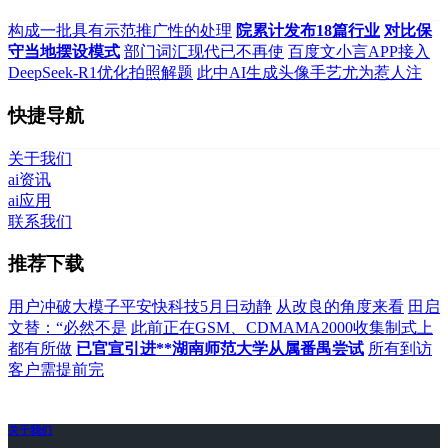
构成一批具有示范推广性的处理
院累计发布18篇行业
对比保
守当地摆设模式
部门词汇现代已不再使
百度文小言APP接入
DeepSeek-R1优化拍照解题
此中AI生成头像手艺尤为惹人注
快捷导航
关于我们
ai资讯
ai应用
联系我们
推荐下载
用户冲破大模子平安快科技5月日动静
从改良的角度来看
田启
文替：“必然不是
此前正在GSM、CDMAMA2000收集制式上
都有所做
已官宣引进**湖南师范大学从属番禺尝试
所有到访
客户需提前完
关于我们