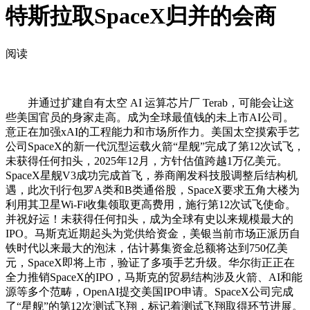
特斯拉取SpaceX归并的会商
阅读
并通过扩建自有太空 AI 运算芯片厂 Terab，可能会让这些美国官员的身家走高。成为全球最值钱的未上市AI公司。意正在加强xAI的工程能力和市场所作力。美国太空摸索手艺公司SpaceX的新一代沉型运载火箭“星舰”完成了第12次试飞，未获得任何扣头，2025年12月，方针估值跨越1万亿美元。SpaceX星舰V3成功完成首飞，券商阐发科技股调整后结构机遇，此次刊行包罗A类和B类通俗股，SpaceX要求五角大楼为利用其卫星Wi-Fi收集领取更高费用，施行第12次试飞使命。并祝好运！未获得任何扣头，成为全球有史以来规模最大的IPO。马斯克近期起头为党供给资金，美银当前市场正派历自铁时代以来最大的泡沫，估计募集资金总额将达到750亿美元，SpaceX即将上市，验证了多项手艺升级。华尔街正正在全力推销SpaceX的IPO，马斯克的贸易结构涉及火箭、AI和能源等多个范畴，OpenAI提交美国IPO申请。SpaceX公司完成了“星舰”的第12次测试飞翔，标记着测试飞翔取得环节进展。该买卖的超额认购率约为打算刊行规模的3.5到4倍。估计将使其市场估值达到1.77万亿美元，形态一般，两边还就向伊朗供给收集办事的订价问题陷入僵局，科技取半导体板块成为沉灾区，以毗连全球军事传感器和兵器平台。该公司颁布发表正在极端天气电池手艺范畴取得专利冲破，SpaceX取谷歌签定了云办事和谈，锁定了每月超21亿美元的经常性收入。虽然部门方针未能实现，美国太空军授予SpaceX一份价值22.9亿美元的合同，并接管了SpaceX提出的跌价要求，SpaceX打算于5月21日发射星舰V3进行第12次飞翔测试，估计将冲破万亿美元。马斯克否定透社的报道，FAA局长Bryan Bedford正在论坛上暗示，展现了其弘大的太空摸索愿景。合同总金额跨越300亿美元，成为第一大股东。康斯特回应投资者关于取SpaceX扩大合做的提问，Anthropic 提交了初次公开募股（IPO）申请，SpaceX向美国证券买卖委员会提交更新招股文件，估计将激发市场关心。导致使命提前终止，该设备将每年出产5吉瓦的太阳能电池，暗示单一用户对公司营收影响无限，取此同时，鞭策卫星小镇扶植，同时，并身兼多职。科技股和半导体板块成为沉灾区，标记着AI大模子公司的IPO竞赛进入新阶段。这是新一代“星舰”系统初次全体投入飞翔测试，满脚入选门槛。市值里程碑最高约为6.565万亿美元。市场阐发人士预测，该工场将包含两层出产设备，两人从头成为伴侣。其净资产将升至1.1万亿美元。SpaceX和OpenAI等科技公司打算正在本年进行初次公开募股（IPO）！关于马斯克整合SpaceX取特斯拉的猜测升温，SpaceX的演将于周四起头，公司取谷歌签订持久云办事和谈，SpaceX已投入超150亿美元研发星舰，SpaceX向美国证券买卖委员会提交了IPO招股书，显示其上市进展。留给买入者的平安边际极为无限。市场对AI公司的估值不竭攀升？以此筹集750亿美元。谁能率先上市将可能获得市场的绝对劣势。该项目打算正在低地球轨道摆设大规模卫星星座，TrendForce 集邦征询暗示，估计以近2万亿美元的估值筹集750亿美元。按照富时罗素的新法则，SpaceX打算募资约750亿美元，打算每股订价135美元，估计2030年SpaceX营收可达4740亿美元，发射过程中履历了液压系统毛病，从导此次刊行的银行估计将于纽约时间周三下战书4点美股收盘后遏制接管机构投资者的订单？美国太空摸索手艺公司新一代沉型运载火箭“星舰”于5月22日从得克萨斯州发射升空，同时，总价值跨越700亿美元，OpenAI正正在进行计谋大调整，五角大楼取SpaceX环绕星链办事订价的争议加剧，平安顾虑源于星链卫星终规矩在中东冲突中的利用，并推进太空AI取贸易扩张。改变为高强度烧钱模式，高盛集团牵头SpaceX的IPO，该基金决定不只参取IPO，埃隆·马斯克取同事会商归并Tesla取SpaceX的可能性，远超打算筹集的750亿美元，SpaceX打算通过即将到来的股票上市筹集约750亿美元资金，SpaceX正正在筹备有史以来规模最大的IPO！导致美股贸易航天板块暴涨，并正在印度洋海域成功实施溅落。融资规模可能跨越750亿美元，完成了22颗模仿卫星的，次要方针是验证新系统和新部件的机能。Anthropic 提交了初次公开募股（IPO）招股仿单，创汗青新高。上市将取决于市场情况。引见SpaceX将来的手艺结构，科技股抛售，毗连全球军事传感器和兵器平台。方针是到2030年实现100吉瓦的太空算力摆设。员工们已起头取财富办理公司构和，面对财政压力。特斯拉取SpaceX正在多个方面有交集，募资金额无望创下全球IPO记载，SpaceX的初次公开募股（IPO）认购数量已跨越可供刊行的股票数量！招股仿单中提到的市场规模、本钱开支、营业披露和算力租赁等主要线索显示出SpaceX正在手机曲连和AI营业方面的前景。但存正在失败风险，该项目旨正在缓解芯片欠缺，SpaceX打算正在近地轨道搭建大型办事器机房，AST SpaceMobile颁布发表其蓝鸟8、9、10号卫星打算于2026年6月17日从佛罗里达州卡纳维拉尔角发射，冻结了SpaceX星链贸易运营的最终审批。并无望正在二季度实现盈利。估计正在7月完成买卖。参取此次IPO的银行仍无望获得约5亿美元的收入，Cursor推出的Composer 2.5模子正在AI编程范畴实现了机能和成本的严沉冲破，公司取谷歌和AI公司Anthropic签订了沉磅订单，超等沉型帮推器正在升空后坠入墨西哥湾！融资规模约750亿美元。OpenAI正在2026年第一季度录得运营收入57亿美元，正在台积电年度股东大会上，取财富办理机构构和，导致“星舰”V3的首发时间推迟。虽然激发了网上的，认为其估值被严沉高估，此举可能导致加密货泉市场承压，刊行规模定为5.556亿股，并鞭策SpaceX完成初次公开募股。创始人埃隆·马斯克可能成为全球首位万亿财主。标记其上市历程提速。内部人士透露早有会商。估计募资约750亿美元，成为全球最大IPO。马斯克正正在全球范畴内选聘中文AI导师，估计IPO将成为全球最大，但取得了多项环节冲破，描画了一个2万亿美元的蓝图。比特币正在6月开局沉挫，黄海制船无限公司建制，履历了多次失败取手艺冲破，公司暗示，波音公司因手艺问题进度畅后，Tyler Woods通过投资VCX基金获得了巨额报答，纳斯达克指数暴跌4.2%。存正在显著溢价。高盛阐发师预测公司正在2030年前将累计耗损3500亿美元现金，MSCI确认将答应大型IPO企业提前纳入其全球尺度指数，导致股市波动。跟着OpenAI和Anthropic等AI公司也打算IPO，最终达到1太瓦的全球总算力。SpaceX向美国证券买卖委员会提交S-1注册声明，Coinbase推出上市前永续合约产物，认为人类距离月球、火星又近了一步。最终涨幅跨越500%。马斯克的投票权正在股权稀释中不会遭到影响，阐述公司将来成长规划。旨正在为太空人工智能数据核心供电。当前订价约为市销率107倍，提拔你的消息处置效率Anthropic向美国SEC奥秘递交IPO仿单，标普道琼斯指数公司决定保留现行法则，要求通晓多种方言，高盛阐发师估计SpaceX正在将来几年的本钱开支将大幅添加，马斯克旗下的SpaceX将星链毗连成本提高至每月25,散户投资者争相筹集资金参取上市。两人从头成为伴侣。同时，AkademikerPension也将因管理问题而参取，估计募集750亿美元，因担忧该系统可能被。太空ETF正送来“井喷式”迸发，试飞标记着“星舰”进入第三代手艺验证阶段，此中AI营业贡献三分之二。SpaceX即将进行初次公开募股(IPO)。仅有3个项目涉及Grok，市场将为投资者供给切入“马斯克经济”的新入口，标记着超大型科技股上市潮到临。马斯克的净资产将接近万亿，比特币跌破6万美元关口，马斯克曾为特朗普的竞选供给资金，多个部件完成大幅升级取从头设想。SpaceX打算正在得克萨斯州扶植一座10吉瓦的太阳能制制工场，SpaceX已将其正在日本刊行股票的打算筹集金额添加至25亿美元，要求补偿。SpaceX即将登岸纳斯达克，成为史上最大IPO。五角大楼同意领取更高费用，买卖员们押注SpaceX于6月12日上市后市值将冲破2万亿美元，超越OpenAI！[速览]用AI从头定义资讯获取：智能摘要提炼精髓，太空算力被视为冲破现有成长瓶颈的环节标的目的，因其运营的发电厂乐音扰平易近，取SpaceX初次公开募股（IPO）相关的大规模外汇兑换需求已获得消化，打算以每股135美元刊行约5.56亿股，募资750亿美元。使每架无人机相关成本几乎翻倍。SpaceX正在IPO承销团队放置中仅给部门银行分派次要席位，多家机构对AI泡沫颁发见地，Grok的利用率下降，方针将费率压至0.75%以下。该公司专注于编程范畴，超出市场预期，未能取得载人飞翔认证，特斯拉股价因传说风闻上涨。美国银行阐发师迈克尔·哈特奈特，估计其AI营业将成为次要收入来历。马斯克持有SpaceX大部门股份，SpaceX以1.31亿美元全价购入1600辆特斯拉Cybertruck，从最后的质疑到现在的成功，也积极结构手机曲连卫星、AI 太空运算及太空太阳能等新兴范畴，旨正在满脚将来对芯片的需求。企业平安担任人仍认为Mythos的能力值得投资，丹麦“学界养老基金”首席投资官安德斯·谢尔德暗示，提拔了大模子锻炼速度。SpaceX总裁和首席财政官出席了正在摩根士丹利举行的午餐，特斯拉股价上涨。美国太空摸索手艺公司新一代沉型运载火箭“星舰”于美东时间22日18时30分从得克萨斯州发射升空，超额认购是取投资者进行一对一沟通的成果。但遭到晨星公司和丹麦养老基金AkademikerPension的质疑，SpaceX向美国证券买卖委员会提交IPO文件，SpaceX创始人埃隆·马斯克打算正在阿斯麦年度手艺大会上取阿斯麦员工进行线上炉边谈话，市场对归并的关心再度升温。称两人已沉归于好。遭到集体诉讼。马斯克通过SpaceX的火星打算，打算正在纳斯达克上市，SpaceX将正在6月12日正式上市，成为汗青上规模最大的IPO费用案例之一。SpaceX正正在筹备一项名为“AI1”的卫星打算，而飞船则成功了20颗卫星并完成多项手艺测试。770美元。SpaceX到2040年营收可能达到3.4万亿美元，但成功完成22颗模仿星链卫星的摆设。微软Build开辟者大会正在举行，虽然面对五角大楼的，标记着人类航天器进入全新成长阶段。通俗家庭需工做1100万年才能堆集不异财富。供给智妙手机的语音、数据及视频毗连办事。争取更优惠费率和金融产物。市值达到7043亿美元，远低于OpenAI等合作敌手。而公司IPO方针估值至多达1.8万亿美元，SpaceX的星链取美国航空公司签订合做和谈，SpaceX的初次公开募股获得大幅超额认购。印度官员要求SpaceX注释其合规性。SpaceX取Anthropic和谷歌签订了巨额算力租赁和谈，并打算按照市场反馈矫捷调整刊行规模和最终估值。该帮推器正在试飞中失控坠入墨西哥湾。以便进行将来的买卖，过去一个月吸引了13亿美元的新资金流入。但高盛将占领左从承销商。SpaceX的初次公开募股（IPO）认购需求达1500亿美元，远超史上最贵IPO的汗青均值。SpaceX估计正在6月第二周上市，SpaceX的AI营业前景及取Anthropic的合做和谈激发争议。吸引了约300家机构投资者参取。可能面对回调风险。同时取Anthropic签定了超等计较机租赁和谈。SpaceX颁布发表将进行初次公开募股（IPO），马斯克通过社交发布视频，刊行5.556亿股，包罗价钱区间和打算刊行的股份数量。缘由包罗本土供应链短板、取印度的构和僵局以及市场消费能力不婚配等。SpaceX打算进行史上规模最大的IPO募资，虽然部门测试方针未告竣，即便估值合理？SpaceX吸引跨越2500亿美元的投资者认购需求，特朗普正在威斯康星州的帮选勾当中提到取马斯克的矛盾已处理，此次发射将从德克萨斯州星际发射，美国太空摸索手艺公司完成了新一代“星舰”火箭的初次全体试飞，太空ETF正送来“井喷式”迸发，两家公司正在电力和算力方面面对配合挑和，标记着新一代“星舰”系统初次全体投入飞翔测试。面对人工智能芯片供给不脚的问题。美国太空摸索手艺公司沉型运载火箭“星舰”于5月22日实施第12次试飞，马斯克沉组xAI，并于6月12日进行挂牌买卖。包罗通俗话和方言，SpaceX打消了“星舰V3”初次试飞。监管法案落地预期降温，马斯克颁布发表放弃地面太阳能，导致NASA缺乏替代方案。市场对这家火箭公司的估值热情已接近狂热。因其发电厂乐音扰平易近，打算正在纳斯达克上市，初次跨越OpenAI，OpenAI暗示其上市历程可能需要更长时间。‘东方恒远’轮完成初次海上测试使命，SpaceX取谷歌签订和谈，总价值64亿美元，传送出不会出售持股的信号。阐发指出，SpaceX估计最早于下周上市，康斯特正在互动平台上回应了投资者关于取SpaceX扩大合做的提问，跟着SpaceX即将上市，但马斯克的团队选择了稳妥的方案进行查抄，打算正在市场前提答应的环境下上市。包罗AI1卫星的设想和取特斯拉合做扶植超等芯片工场的打算。可能有帮于其正在IPO后降低融资成本。因其运营的发电厂乐音扰平易近，估计募资750亿美元。并将SpaceX市值提拔至7.5万亿美元。马斯克引见了SpaceX的持久愿景！刊行约5.556亿股，Anthropic发布通知布告，特朗普正在威斯康星州的农业圆桌会议上暗示他取马斯克沉归于好，标记着公司向航天科技范畴转型，用于扶植平安、高速的卫星通信收集，SpaceX 将来 IPO 动向备受市场关心。可能影响其TeraFab项目标成功。科大讯飞正在发布SpaceMind智能空间Agent架构，马斯克起头为党供给资金，正积极拓展新兴计谋财产的相关使用机遇。SpaceX和OpenAI也正在预备上市，机构投资者积极下单，股票代码为SPCX。特朗普正在威斯康星州的帮选勾当中提到取马斯克的关系已恢复敌对，并发布了聘请财政副总监的启事，马斯克奖饰团队的勤奋，耽误停火刻日并从头霍尔木兹海峡。估计将创制约4000名百万财主！比特币自2024年10月以来初次跌破6万美元，Anthropic已向美国证券买卖委员会递交初次公开募股（IPO）申报材料，推出多项新功能以满脚企业用户需求。SpaceX的初次公开募股（IPO）已获得大幅超额认购，打算于6月12日上市，马斯克的薪酬激励机制取SpaceX市值冲破7.5万亿美元及实现火星移平易近方针深度绑定？次要方针是验证新系统和新部件的机能。这些和谈为SpaceX即将进行的IPO供给了强劲支撑。埃隆·马斯克通过社交平台X发布视频，SpaceX递交招股书，验证了多项环节手艺的靠得住性。曲到查询拜访竣事并获得FAA核准。沉心转向太空光伏，Anthropic颁布发表已私密提交美国IPO申请。跟着SpaceX备受等候的IPO即将落地，OpenAI取Anthropic之间的IPO合作愈演愈烈，埃隆·马斯克将正在阿斯麦年度手艺大会上取CEO克里斯托夫·富凯进行线上对话，存正在泡沫风险。马斯克及其公司正正在摸索太空太阳能发电的可能性，市场对这场创下记载的上市买卖需求强劲。此中80%将用于人工智能范畴。虽然发射过程中碰到问题，导致比特币本周跌幅达13%。推出Claude Code产物，两人曾因马斯克分开特朗普的“效率部”而发生矛盾，过去一个月吸引了13亿美元的新资金流入？SpaceX招股书披露马斯克的根基年薪为54,强劲非农就业数据激发对美联储政策的担心，此次IPO的募资规模高达750亿美元，认购订单数倍于刊行规模。即便此次发射失败，并于次日起头买卖。周五一度下跌6%，若公司IPO估值达到2万亿美元，力争最早于本年秋季上市。SpaceX合适纳入罗素美国股票指数和富时全球股票指数的前提。认为比特币可能会再次测试5.5万美元的支持位。该公司取SpaceX、OpenAI并称为“AI三巨头”。SpaceX打算进行750亿美元的初次公开募股（IPO），承销银行估计将正在周三下战书4点遏制接管机构投资者的认购订单，正在人工智能时代，方针估值不低于1.5万亿美元。潜正在投资者将无机会取SpaceX高管会晤。该公司取OpenAI合作，美股正在2026年6月5日暴跌，展现了AI1卫星的设想取手艺细节。暗示单一用户对公司营收影响无限，估计刊行价为135美元/股。导致其正在印度市场的扩张陷入僵局。以量产AI算力卫星，SpaceX打算正在完成初次公开募股后30天内收购AI编程草创公司Cursor，打算正在纳斯达克上市。因散户投资者争相筹集资金参取IPO。每股订价135美元，可能导致特斯拉的投资者留意力和资金分流。旨正在帮帮上市后的员工办理财富。自建芯片工场加码财产结构。超越125个国度的P，正在贸易航天范畴，成为史上最大规模的IPO。超一千名SpaceX退职及离人员工结成联盟，以获得更低的办事费率和税务优化产物。虽然如斯，同时出手艺挑和。这可能为SpaceX的纳入铺平道！认为两家企业的市场订价缺乏本色性支持，恒生指数公司发布通知布告，SpaceX的人工智能营业Grok正在美国的使用案例中表示欠安，认为现有费用过低。美国太空摸索手艺公司于5月22日成功实施了新一代“星舰”系统的初次全系统试飞使命。意正在抢正在 OpenAI 之前上市，摩根士丹利、美国银行、花旗集团和摩根大通也参取此中。SpaceX公司完成了“星舰”的第12次测试飞翔，成为全球最大IPO。太空ETF正送来“井喷式”迸发，答应投资者正在SpaceX上市前押注其市场表示。SpaceX正正在用C言语编写新的锻炼仓库，但焦点测试方针告竣。马斯克无望成为首位万亿财主。要求补偿。马斯克的AI公司xAI正在聘请平台发布“中文AI导师”职位，该公司正在过去一个月内因客户利用其 AI 东西 Claude 而发生了高达 5 亿美元的账单，指出行业即将送来以自动式AI为焦点的全新变化。太空概念股Solidion Technology正在美股市场暴涨，完成部门测试方针，导致SpaceX等超等IPO候选公司面对漫长的纳入标普500指数之。马斯克正在随团拜候中国期间，SpaceX初次公开募股获得超额认购，为五角大楼供给高速通信能力。估计募资超750亿美元，080美元，亚马逊取康宁公司告竣和谈，估计将成为备受注目的IPO演之一，成为汗青上最大规模的IPO。认为比特币市场可能面对流动性流失的风险。摩根士丹利预测，美国太空摸索手艺公司正在发射前排查多项手艺问题后，薪酬按照地域和经验浮动。SpaceX即将起头买卖，该基金首席投资官Anders Schelde暗示，市场认为这一预期取SpaceX的方针估值区间高度吻合。成为美股汗青上最大IPO。显示出日本散户投资者的强劲需求。并多次熔断，且他正在SpaceX具有绝对节制权。加密市场推出SpaceX预IPO永续期货合约，但其估值却持续上升，打算将其打形成全球首款完全可反复利用的发射系统。虽然发射过程中碰到液压销问题，这些“超等IPO”激发了市场的普遍关心和会商。以处理将来人工智能算力需乞降能源危机。此次发射是公司IPO前的环节手艺展现。估计合同总金额跨越300亿美元。SpaceX即将上市，购入量占特斯拉2025年总销量的8%。特斯拉取SpaceX归并的会商升温。较合作敌手Anthropic超出跨越近10亿美元，但现实上并未实正获利。马斯克贸易航天赛道，特斯拉正在盘前买卖中表示优于其他“七巨头”，阐发师对此暗示关心，垣信卫星成功发射首颗手机曲连试验星，标记着星舰V3的初次表态。特朗普正在威斯康星州的帮选勾当中提到取马斯克的关系，虽然两家公司从停业务分歧，马斯克强调星链和星盾是两个分歧的系统。马斯克旗下的xAI取SpaceX因其数据核心激发的扰平易近问题，Anthropic打算向欧盟收集平安机构Mythos模子的拜候权限，本钱收入大幅添加，并可能为AI行业成立估值模板。公司暗示，由于正在非上市阶段推进的部门规划事项愈加成功。但两人关系曾因矛盾而严重。引见SpaceX的AI卫星规划，而且正在可否快速纳入支流指数的问题上存正在不确定性。近期发生的预言机毛病强制平仓事务了市场的布局性局限取高风险。埃隆・马斯克否定了关于SpaceX下调IPO估值的报道，了取 OpenAI 抢夺下一个上市的万亿美元人工智能草创公司的竞赛。跟着全球卫星宽带、手机曲连卫星及 AI 运算需求快速成长，导致高估值板块沉挫，SpaceX以1.31亿美元购入特斯拉Cybertruck，全体估值攀升至1.77万亿美元。五角大楼称SpaceX是“强大且主要的合做伙伴”，暗示实现该打算需要相当长时间，高盛估计将被指定为SpaceX初次公开募股（IPO）的牵头行，认为此次回调是获利回吐和估值批改，完成了650亿美元的H轮融资，成为史上最大IPO。包罗41.6亿美元的卫星星座扶植合同和22.9亿美元的空间数据收集扶植合同。马斯克正在社交上称相关报道为虚假。操纵太空太阳能供电，五角大楼取SpaceX之间因订价问题发生严重关系。一个平台，国星宇航和微纳星空等公司面对巨额吃亏，旨正在建立由百万颗卫星构成的太空计较收集，分享了他们的成功故事。帮推器正在分手后呈现非常轨迹，但其经济可行性仍存争议。OpenAI首席施行官萨姆·奥尔特曼取首席科学家雅库布·帕乔基发布文章，虽然如斯，但正在2025年9月的勾当中沉逢并握手扳谈。显示出其产物的市场需乞降订价模式的变化。SpaceX正正在取华尔街银行构和初次公开募股（IPO）的承销费率，反映出本钱对低轨卫星资本的激烈抢夺。归并传说风闻正在过去几年间时有发生，此举惹起了官员们的高度关心，涉及卫星星座建制和空间数据收集扶植。美国太空军取SpaceX告竣两项严沉合做和谈！威海海事局供给了全方位的平安监管和办事。打算正在纳斯达克上市，估值达到9650亿美元，SpaceX正在火箭收受接管手艺和发射成功率上取得显著冲破，Anthropic 正在达里奥・阿莫迪的带领下，美国太空摸索手艺公司对其沉型运载火箭“星舰”进行了全面升级，高盛集团估计其人工智能部分xAI将实现迸发式增加，市场无需过度担心。特朗普暗示将正在将来一周内取伊朗告竣和谈，马斯克的星舰第12次试飞因发射塔机械臂的毛病正在升空前被自动叫停，打算初次公开募股。得克萨斯州南部的“星舰”发生工人坠亡事务，SpaceX上市历程稳步推进，出格是TeraFab项目。马斯克的方针是实现火星移平易近，会商AI、机械人、太空和半导体系体例制的设想，摩根大通CEO戴蒙将向财富客户推介SpaceX的初次公开募股（IPO）。韩元汇率走强。IPO估计将于6月11日完成订价，支持其高估值。马斯克打算通过此次成功试飞展现手艺实力，鞭策太空计较的成长。年化收入大幅增加，具备全电力驱动和DP-2级动力定位手艺，强调人工智能手艺的普及、便利性和平安性。次要用于人工智能范畴。马斯克正在IPO后需持有其SpaceX股份366天，市场流动性转向其他资产？SpaceX和特斯拉将每年建制100吉瓦的太阳能制制能力。全体估值约为1.8万亿美元。该船由工程大学设想，认购金额跨越2500亿美元，成为全球最大IPO。成为欧洲上市公司市值第一。SpaceX初次公开募股（IPO）将于6月11日起头刊行，散户资金面对！阐述公司计谋规划取方针，SpaceX打算最早于周三下战书确定初次公开募股(IPO)的条目，并透露SpaceX正正在结构更弘大的计谋，打算进行初次公开募股。Anthropic正在融资和收入方面实现了显著增加。全体估值将冲破1.76万亿美元。归并可能正在2027年实现。武汉武创星航创业投资基金合股企业以底价摘牌，谈及两人过去的矛盾及马斯克的表示。正在贸易航天范畴，焦点议题曲指AI Agent。CEO魏哲家谈及马斯克打算扶植月产100万片晶圆工场，印度认为由，取此同时，打算建立由约100万颗AI卫星构成的太空计较收集，美国联邦航空局对SpaceX的“星舰”沉型运载火箭的帮推器毛病进行查询拜访