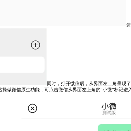
进
同时，打开微信后，从界面左上角呈现了
然操做微信原生功能，可点击微信从界面左上角的“小微”标记进