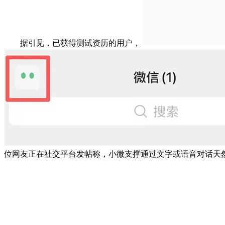
据引见，已获得测试资历的用户，
位网友正在社交平台发帖称，小微支撑通过文字或语音对话天