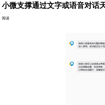
小微支撑通过文字或语音对话
阅读