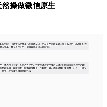
天然操做微信原生