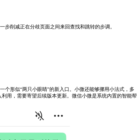
一步削减正在分歧页面之间来回查找和跳转的步调。
一个形似“两只小眼睛”的新入口。小微还能够挪用小法式，多
入利用，需要寄望后续版本更新。微信小微是系统内置的智能帮